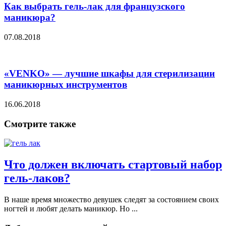
Как выбрать гель-лак для французского
маникюра?
07.08.2018
«VENKO» — лучшие шкафы для стерилизации
маникюрных инструментов
16.06.2018
Смотрите также
Что должен включать стартовый набор
гель-лаков?
В наше время множество девушек следят за состоянием своих
ногтей и любят делать маникюр. Но ...