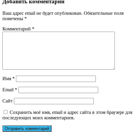
Добавить комментарий
Ваш адрес email не будет опубликован.
Обязательные поля
помечены
*
Комментарий
*
Имя
*
Email
*
Сайт
Сохранить моё имя, email и адрес сайта в этом браузере для
последующих моих комментариев.