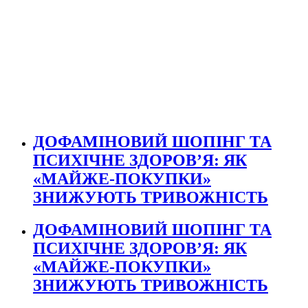
ДОФАМІНОВИЙ ШОПІНГ ТА
ПСИХІЧНЕ ЗДОРОВ’Я: ЯК
«МАЙЖЕ-ПОКУПКИ»
ЗНИЖУЮТЬ ТРИВОЖНІСТЬ
ДОФАМІНОВИЙ ШОПІНГ ТА
ПСИХІЧНЕ ЗДОРОВ’Я: ЯК
«МАЙЖЕ-ПОКУПКИ»
ЗНИЖУЮТЬ ТРИВОЖНІСТЬ