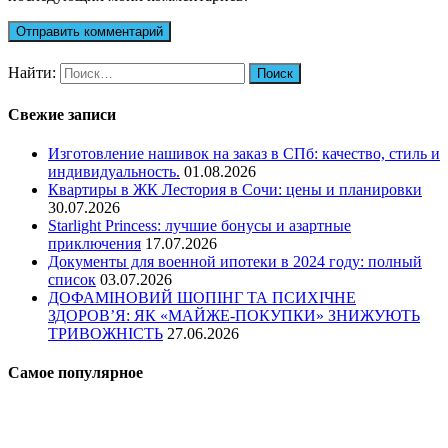
Найти:
Свежие записи
Изготовление нашивок на заказ в СПб: качество, стиль и
индивидуальность.
01.08.2026
Квартиры в ЖК Лестория в Сочи: цены и планировки
30.07.2026
Starlight Princess: лучшие бонусы и азартные
приключения
17.07.2026
Документы для военной ипотеки в 2024 году: полный
список
03.07.2026
ДОФАМІНОВИЙ ШОПІНГ ТА ПСИХІЧНЕ
ЗДОРОВ’Я: ЯК «МАЙЖЕ-ПОКУПКИ» ЗНИЖУЮТЬ
ТРИВОЖНІСТЬ
27.06.2026
Самое популярное