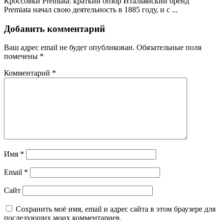
Кроссовки Premiata: краткий обзор Итальянский бренд
Premiata начал свою деятельность в 1885 году, и с ...
Добавить комментарий
Ваш адрес email не будет опубликован.
Обязательные поля
помечены
*
Комментарий
*
Имя
*
Email
*
Сайт
Сохранить моё имя, email и адрес сайта в этом браузере для
последующих моих комментариев.