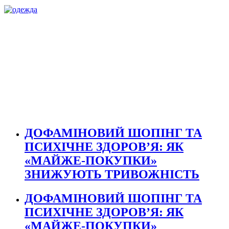
ДОФАМІНОВИЙ ШОПІНГ ТА
ПСИХІЧНЕ ЗДОРОВ’Я: ЯК
«МАЙЖЕ-ПОКУПКИ»
ЗНИЖУЮТЬ ТРИВОЖНІСТЬ
ДОФАМІНОВИЙ ШОПІНГ ТА
ПСИХІЧНЕ ЗДОРОВ’Я: ЯК
«МАЙЖЕ-ПОКУПКИ»