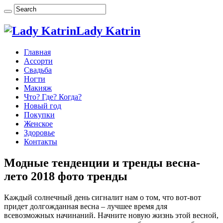
Lady Katrin
Главная
Ассорти
Свадьба
Ногти
Макияж
Что? Где? Когда?
Новый год
Покупки
Женское
Здоровье
Контакты
Модные тенденции и тренды весна-
лето 2018 фото тренды
Каждый солнечный день сигналит нам о том, что вот-вот
придет долгожданная весна – лучшее время для
всевозможных начинаний. Начните новую жизнь этой весной,