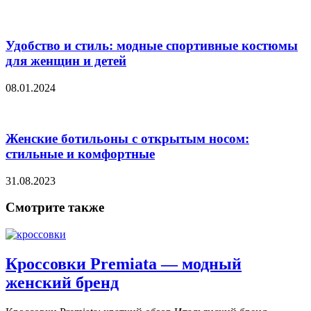
Удобство и стиль: модные спортивные костюмы
для женщин и детей
08.01.2024
Женские ботильоны с открытым носом:
стильные и комфортные
31.08.2023
Смотрите также
Кроссовки Premiata — модный
женский бренд