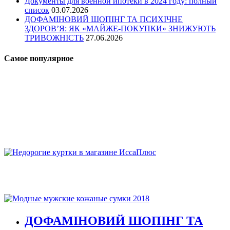
Документы для военной ипотеки в 2024 году: полный
список
03.07.2026
ДОФАМІНОВИЙ ШОПІНГ ТА ПСИХІЧНЕ
ЗДОРОВ’Я: ЯК «МАЙЖЕ-ПОКУПКИ» ЗНИЖУЮТЬ
ТРИВОЖНІСТЬ
27.06.2026
Самое популярное
ДОФАМІНОВИЙ ШОПІНГ ТА