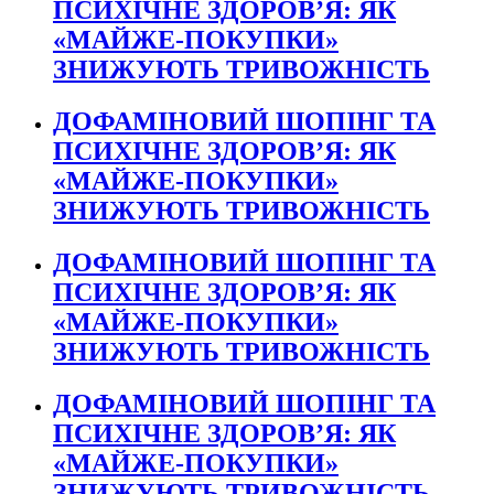
ПСИХІЧНЕ ЗДОРОВ’Я: ЯК
«МАЙЖЕ-ПОКУПКИ»
ЗНИЖУЮТЬ ТРИВОЖНІСТЬ
ДОФАМІНОВИЙ ШОПІНГ ТА
ПСИХІЧНЕ ЗДОРОВ’Я: ЯК
«МАЙЖЕ-ПОКУПКИ»
ЗНИЖУЮТЬ ТРИВОЖНІСТЬ
ДОФАМІНОВИЙ ШОПІНГ ТА
ПСИХІЧНЕ ЗДОРОВ’Я: ЯК
«МАЙЖЕ-ПОКУПКИ»
ЗНИЖУЮТЬ ТРИВОЖНІСТЬ
ДОФАМІНОВИЙ ШОПІНГ ТА
ПСИХІЧНЕ ЗДОРОВ’Я: ЯК
«МАЙЖЕ-ПОКУПКИ»
ЗНИЖУЮТЬ ТРИВОЖНІСТЬ