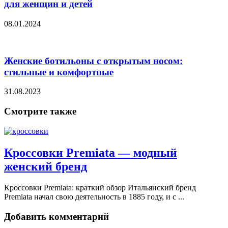
для женщин и детей
08.01.2024
Женские ботильоны с открытым носом:
стильные и комфортные
31.08.2023
Смотрите также
Кроссовки Premiata — модный
женский бренд
Кроссовки Premiata: краткий обзор Итальянский бренд
Premiata начал свою деятельность в 1885 году, и с ...
Добавить комментарий