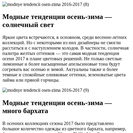
Модные тенденции осень-зима —
солнечный свет
Яркие цвета встречаются, в основном, среди весенне-летних
коллекций. Но с некоторыми из них дизайнеры не смогли
расстаться и с наступлением холодов. В частности, солнечная
палитра желтых оттенков — это самая модная тенденция
осени 2017 в плане цветовых решений. Не только светлые
лимонные и более насыщенные апельсиновые тона будут
согревать вас осенью и зимой. Актуальны также и более
темные и спокойные оливковые оттенки, зеленоватые цвета
лайма или пряной горчицы.
Модные тенденции осень-зима —
много бархата
В осенних коллекциях сезона 2017 было представлено
большое количество одежды из цветного бархата, например,