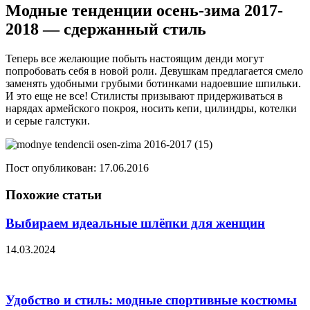
Модные тенденции осень-зима 2017-
2018 — сдержанный стиль
Теперь все желающие побыть настоящим денди могут
попробовать себя в новой роли. Девушкам предлагается смело
заменять удобными грубыми ботинками надоевшие шпильки.
И это еще не все! Стилисты призывают придерживаться в
нарядах армейского покроя, носить кепи, цилиндры, котелки
и серые галстуки.
Пост опубликован: 17.06.2016
Похожие статьи
Выбираем идеальные шлёпки для женщин
14.03.2024
Удобство и стиль: модные спортивные костюмы