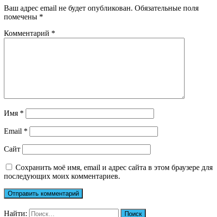
Ваш адрес email не будет опубликован.
Обязательные поля
помечены
*
Комментарий
*
Имя
*
Email
*
Сайт
Сохранить моё имя, email и адрес сайта в этом браузере для
последующих моих комментариев.
Найти: