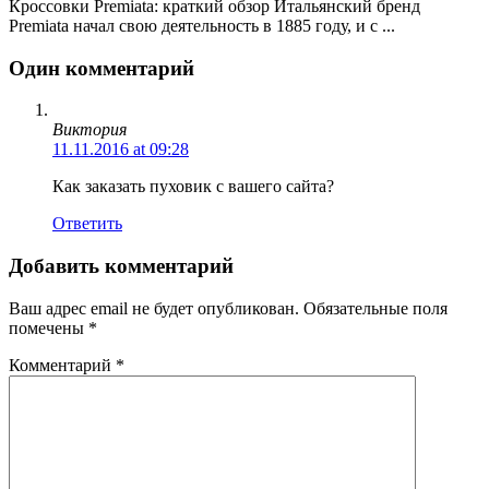
Кроссовки Premiata: краткий обзор Итальянский бренд
Premiata начал свою деятельность в 1885 году, и с ...
Один комментарий
Виктория
11.11.2016 at 09:28
Как заказать пуховик с вашего сайта?
Ответить
Добавить комментарий
Ваш адрес email не будет опубликован.
Обязательные поля
помечены
*
Комментарий
*