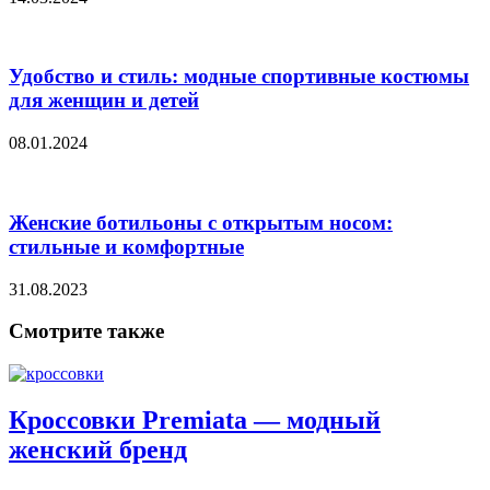
Удобство и стиль: модные спортивные костюмы
для женщин и детей
08.01.2024
Женские ботильоны с открытым носом:
стильные и комфортные
31.08.2023
Смотрите также
Кроссовки Premiata — модный
женский бренд