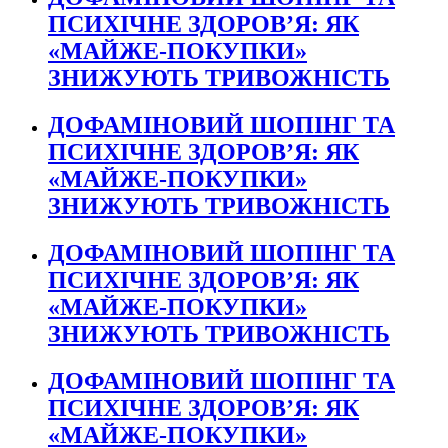
ПСИХІЧНЕ ЗДОРОВ’Я: ЯК
«МАЙЖЕ-ПОКУПКИ»
ЗНИЖУЮТЬ ТРИВОЖНІСТЬ
ДОФАМІНОВИЙ ШОПІНГ ТА
ПСИХІЧНЕ ЗДОРОВ’Я: ЯК
«МАЙЖЕ-ПОКУПКИ»
ЗНИЖУЮТЬ ТРИВОЖНІСТЬ
ДОФАМІНОВИЙ ШОПІНГ ТА
ПСИХІЧНЕ ЗДОРОВ’Я: ЯК
«МАЙЖЕ-ПОКУПКИ»
ЗНИЖУЮТЬ ТРИВОЖНІСТЬ
ДОФАМІНОВИЙ ШОПІНГ ТА
ПСИХІЧНЕ ЗДОРОВ’Я: ЯК
«МАЙЖЕ-ПОКУПКИ»