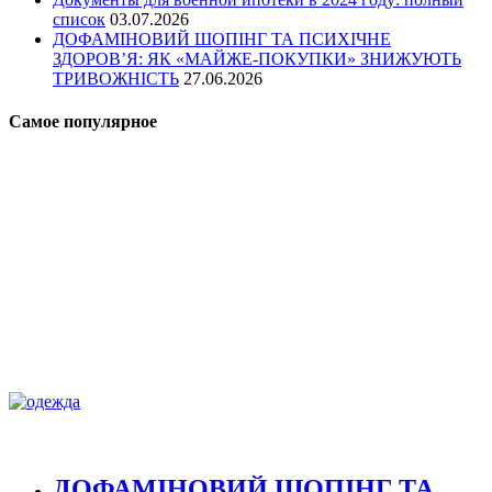
список
03.07.2026
ДОФАМІНОВИЙ ШОПІНГ ТА ПСИХІЧНЕ
ЗДОРОВ’Я: ЯК «МАЙЖЕ-ПОКУПКИ» ЗНИЖУЮТЬ
ТРИВОЖНІСТЬ
27.06.2026
Самое популярное
ДОФАМІНОВИЙ ШОПІНГ ТА