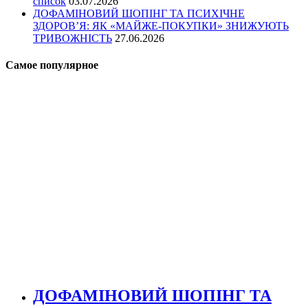
список
03.07.2026
ДОФАМІНОВИЙ ШОПІНГ ТА ПСИХІЧНЕ
ЗДОРОВ’Я: ЯК «МАЙЖЕ-ПОКУПКИ» ЗНИЖУЮТЬ
ТРИВОЖНІСТЬ
27.06.2026
Самое популярное
ДОФАМІНОВИЙ ШОПІНГ ТА