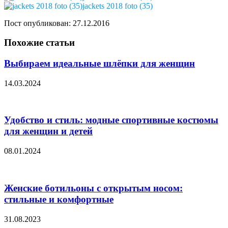
jackets 2018 foto (35)
Пост опубликован: 27.12.2016
Похожие статьи
Выбираем идеальные шлёпки для женщин
14.03.2024
Удобство и стиль: модные спортивные костюмы
для женщин и детей
08.01.2024
Женские ботильоны с открытым носом:
стильные и комфортные
31.08.2023