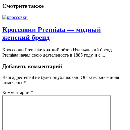
Смотрите также
Кроссовки Premiata — модный
женский бренд
Кроссовки Premiata: краткий обзор Итальянский бренд
Premiata начал свою деятельность в 1885 году, и с ...
Добавить комментарий
Ваш адрес email не будет опубликован.
Обязательные поля
помечены
*
Комментарий
*