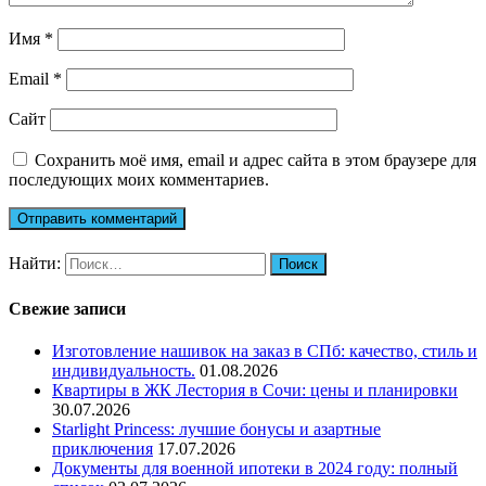
Имя
*
Email
*
Сайт
Сохранить моё имя, email и адрес сайта в этом браузере для
последующих моих комментариев.
Найти:
Свежие записи
Изготовление нашивок на заказ в СПб: качество, стиль и
индивидуальность.
01.08.2026
Квартиры в ЖК Лестория в Сочи: цены и планировки
30.07.2026
Starlight Princess: лучшие бонусы и азартные
приключения
17.07.2026
Документы для военной ипотеки в 2024 году: полный