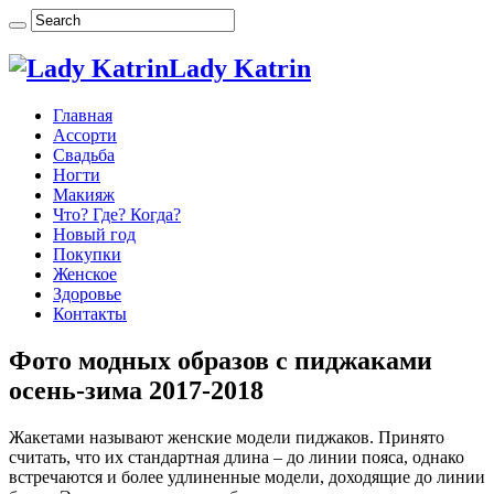
Lady Katrin
Главная
Ассорти
Свадьба
Ногти
Макияж
Что? Где? Когда?
Новый год
Покупки
Женское
Здоровье
Контакты
Фото модных образов с пиджаками
осень-зима 2017-2018
Жакетами называют женские модели пиджаков. Принято
считать, что их стандартная длина – до линии пояса, однако
встречаются и более удлиненные модели, доходящие до линии