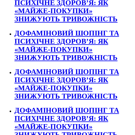
ПСИХІЧНЕ ЗДОРОВ’Я: ЯК
«МАЙЖЕ-ПОКУПКИ»
ЗНИЖУЮТЬ ТРИВОЖНІСТЬ
ДОФАМІНОВИЙ ШОПІНГ ТА
ПСИХІЧНЕ ЗДОРОВ’Я: ЯК
«МАЙЖЕ-ПОКУПКИ»
ЗНИЖУЮТЬ ТРИВОЖНІСТЬ
ДОФАМІНОВИЙ ШОПІНГ ТА
ПСИХІЧНЕ ЗДОРОВ’Я: ЯК
«МАЙЖЕ-ПОКУПКИ»
ЗНИЖУЮТЬ ТРИВОЖНІСТЬ
ДОФАМІНОВИЙ ШОПІНГ ТА
ПСИХІЧНЕ ЗДОРОВ’Я: ЯК
«МАЙЖЕ-ПОКУПКИ»
ЗНИЖУЮТЬ ТРИВОЖНІСТЬ