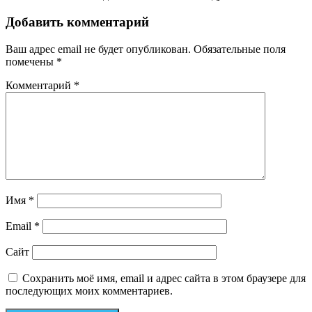
Добавить комментарий
Ваш адрес email не будет опубликован.
Обязательные поля
помечены
*
Комментарий
*
Имя
*
Email
*
Сайт
Сохранить моё имя, email и адрес сайта в этом браузере для
последующих моих комментариев.