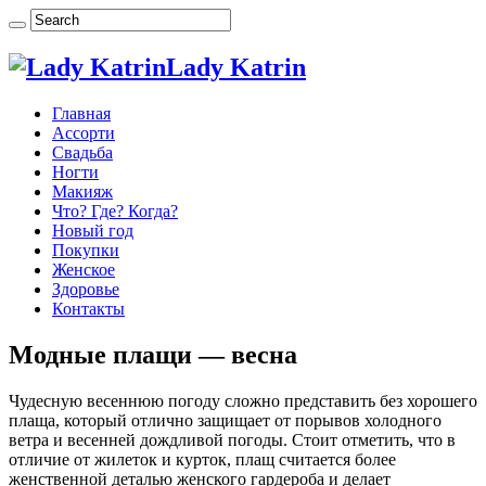
Lady Katrin
Главная
Ассорти
Свадьба
Ногти
Макияж
Что? Где? Когда?
Новый год
Покупки
Женское
Здоровье
Контакты
Модные плащи — весна
Чудесную весеннюю погоду сложно представить без хорошего
плаща, который отлично защищает от порывов холодного
ветра и весенней дождливой погоды. Стоит отметить, что в
отличие от жилеток и курток, плащ считается более
женственной деталью женского гардероба и делает