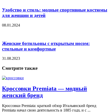
Удобство и стиль: модные спортивные костюмы
для женщин и детей
08.01.2024
Женские ботильоны с открытым носом:
стильные и комфортные
31.08.2023
Смотрите также
Кроссовки Premiata — модный
женский бренд
Кроссовки Premiata: краткий обзор Итальянский бренд
Premiata начал свою деятельность в 1885 году, и с ...