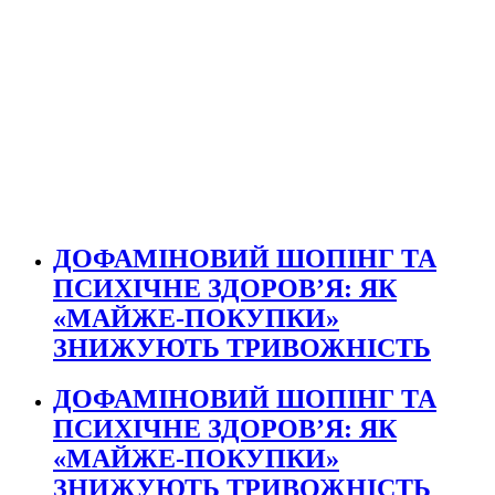
ДОФАМІНОВИЙ ШОПІНГ ТА
ПСИХІЧНЕ ЗДОРОВ’Я: ЯК
«МАЙЖЕ-ПОКУПКИ»
ЗНИЖУЮТЬ ТРИВОЖНІСТЬ
ДОФАМІНОВИЙ ШОПІНГ ТА
ПСИХІЧНЕ ЗДОРОВ’Я: ЯК
«МАЙЖЕ-ПОКУПКИ»
ЗНИЖУЮТЬ ТРИВОЖНІСТЬ