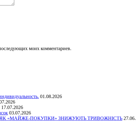
ля последующих моих комментариев.
 индивидуальность.
01.08.2026
07.2026
17.07.2026
исок
03.07.2026
: ЯК «МАЙЖЕ-ПОКУПКИ» ЗНИЖУЮТЬ ТРИВОЖНІСТЬ
27.06