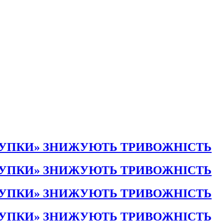
КУПКИ» ЗНИЖУЮТЬ ТРИВОЖНІСТЬ
КУПКИ» ЗНИЖУЮТЬ ТРИВОЖНІСТЬ
КУПКИ» ЗНИЖУЮТЬ ТРИВОЖНІСТЬ
КУПКИ» ЗНИЖУЮТЬ ТРИВОЖНІСТЬ