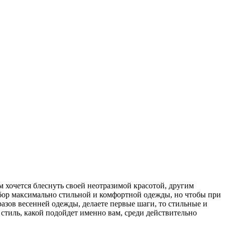
 хочется блеснуть своей неотразимой красотой, другим
дбор максимально стильной и комфортной одежды, но чтобы при
азов весенней одежды, делаете первые шаги, то стильные и
 стиль, какой подойдет именно вам, среди действительно