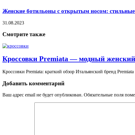
Женские ботильоны с открытым носом: стильны
31.08.2023
Смотрите также
Кроссовки Premiata — модный женский
Кроссовки Premiata: краткий обзор Итальянский бренд Premiata н
Добавить комментарий
Ваш адрес email не будет опубликован.
Обязательные поля пом