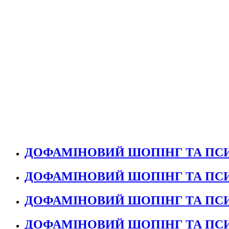
ДОФАМІНОВИЙ ШОПІНГ ТА ПСИ
ДОФАМІНОВИЙ ШОПІНГ ТА ПСИ
ДОФАМІНОВИЙ ШОПІНГ ТА ПСИ
ДОФАМІНОВИЙ ШОПІНГ ТА ПСИ