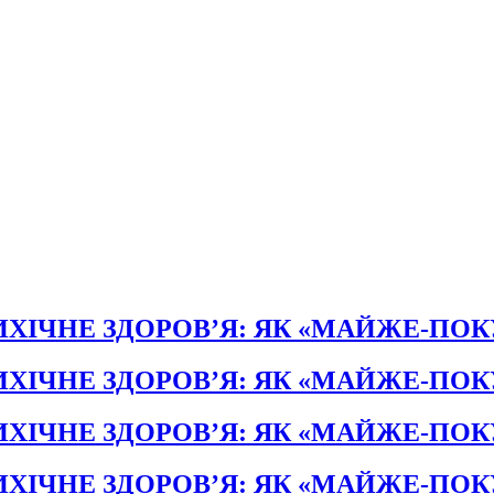
ХІЧНЕ ЗДОРОВ’Я: ЯК «МАЙЖЕ-ПО
ХІЧНЕ ЗДОРОВ’Я: ЯК «МАЙЖЕ-ПО
ХІЧНЕ ЗДОРОВ’Я: ЯК «МАЙЖЕ-ПО
ХІЧНЕ ЗДОРОВ’Я: ЯК «МАЙЖЕ-ПО