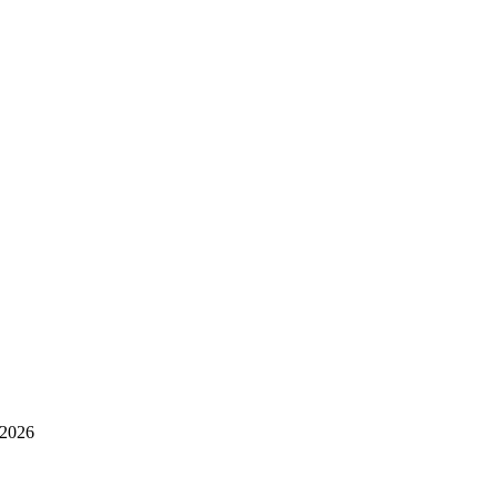
.2026