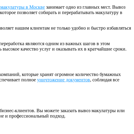
 макулатуры в Москве
занимает одно из главных мест. Вывоз
которое позволяет собирать и перерабатывать макулатуру в
зволяет нашим клиентам не только удобно и быстро избавляться
переработка являются одним из важных шагов в этом
высокое качество услуг и оказывать их в кратчайшие сроки.
 компаний, которые хранят огромное количество бумажных
еспечивает полное
уничтожение документов
, соблюдая все
 бизнес-клиентов. Вы можете заказать вывоз макулатуры или
ние и профессиональный подход.