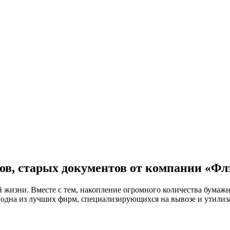
ов, старых документов от компании «Ф
 жизни. Вместе с тем, накопление огромного количества бума
одна из лучших фирм, специализирующихся на вывозе и утилиза