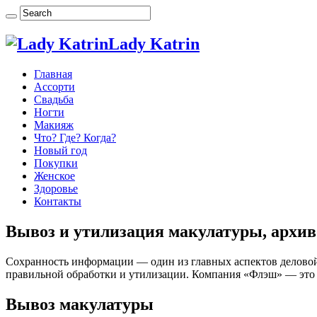
Lady Katrin
Главная
Ассорти
Свадьба
Ногти
Макияж
Что? Где? Когда?
Новый год
Покупки
Женское
Здоровье
Контакты
Вывоз и утилизация макулатуры, архив
Сохранность информации — один из главных аспектов деловой
правильной обработки и утилизации. Компания «Флэш» — это 
Вывоз макулатуры