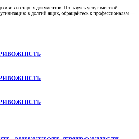
хивов и старых документов. Пользуясь услугами этой
 утилизацию в долгий ящик, обращайтесь к профессионалам —
ТРИВОЖНІСТЬ
ТРИВОЖНІСТЬ
ТРИВОЖНІСТЬ