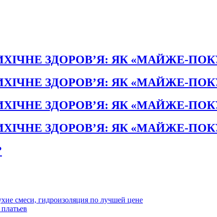
ХІЧНЕ ЗДОРОВ’Я: ЯК «МАЙЖЕ-ПО
ХІЧНЕ ЗДОРОВ’Я: ЯК «МАЙЖЕ-ПО
ХІЧНЕ ЗДОРОВ’Я: ЯК «МАЙЖЕ-ПО
ХІЧНЕ ЗДОРОВ’Я: ЯК «МАЙЖЕ-ПО
?
хие смеси, гидроизоляция по лучшей цене
 платьев