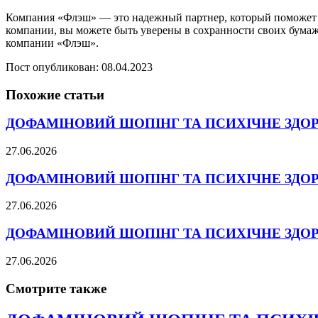
Компания «Флэш» — это надежный партнер, который поможет в
компании, вы можете быть уверены в сохранности своих бума
компании «Флэш».
Пост опубликован: 08.04.2023
Похожие статьи
ДОФАМІНОВИЙ ШОПІНГ ТА ПСИХІЧНЕ ЗДО
27.06.2026
ДОФАМІНОВИЙ ШОПІНГ ТА ПСИХІЧНЕ ЗДО
27.06.2026
ДОФАМІНОВИЙ ШОПІНГ ТА ПСИХІЧНЕ ЗДО
27.06.2026
Смотрите также