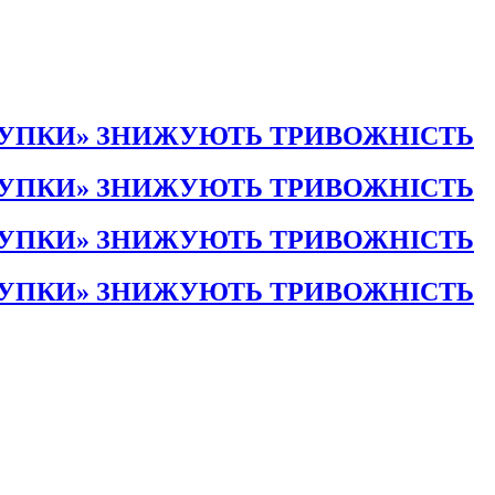
КУПКИ» ЗНИЖУЮТЬ ТРИВОЖНІСТЬ
КУПКИ» ЗНИЖУЮТЬ ТРИВОЖНІСТЬ
КУПКИ» ЗНИЖУЮТЬ ТРИВОЖНІСТЬ
КУПКИ» ЗНИЖУЮТЬ ТРИВОЖНІСТЬ