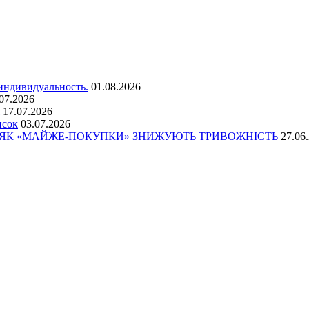
 индивидуальность.
01.08.2026
07.2026
17.07.2026
исок
03.07.2026
: ЯК «МАЙЖЕ-ПОКУПКИ» ЗНИЖУЮТЬ ТРИВОЖНІСТЬ
27.06