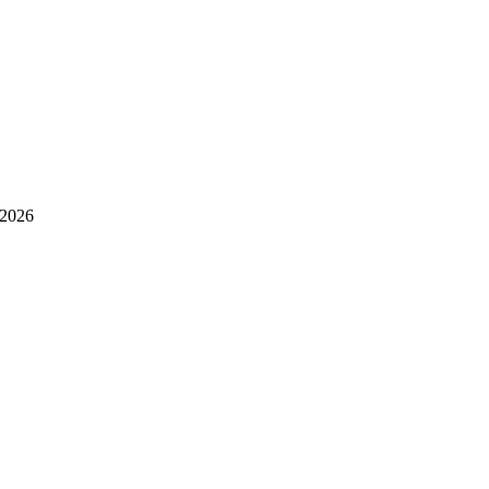
.2026