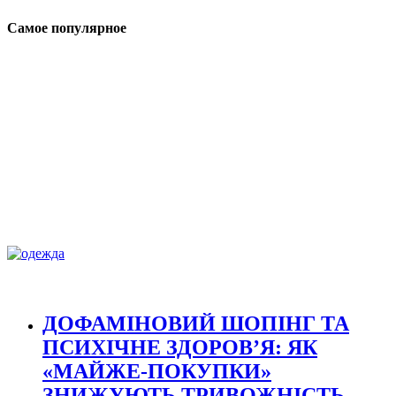
Самое популярное
ДОФАМІНОВИЙ ШОПІНГ ТА
ПСИХІЧНЕ ЗДОРОВ’Я: ЯК
«МАЙЖЕ-ПОКУПКИ»
ЗНИЖУЮТЬ ТРИВОЖНІСТЬ