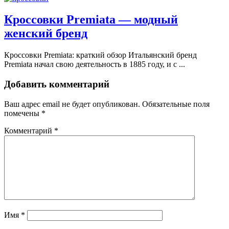
Кроссовки Premiata — модный
женский бренд
Кроссовки Premiata: краткий обзор Итальянский бренд
Premiata начал свою деятельность в 1885 году, и с ...
Добавить комментарий
Ваш адрес email не будет опубликован.
Обязательные поля
помечены
*
Комментарий
*
Имя
*