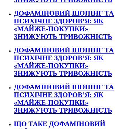
ДОФАМІНОВИЙ ШОПІНГ ТА
ПСИХІЧНЕ ЗДОРОВ’Я: ЯК
«МАЙЖЕ-ПОКУПКИ»
ЗНИЖУЮТЬ ТРИВОЖНІСТЬ
ДОФАМІНОВИЙ ШОПІНГ ТА
ПСИХІЧНЕ ЗДОРОВ’Я: ЯК
«МАЙЖЕ-ПОКУПКИ»
ЗНИЖУЮТЬ ТРИВОЖНІСТЬ
ДОФАМІНОВИЙ ШОПІНГ ТА
ПСИХІЧНЕ ЗДОРОВ’Я: ЯК
«МАЙЖЕ-ПОКУПКИ»
ЗНИЖУЮТЬ ТРИВОЖНІСТЬ
ЩО ТАКЕ ДОФАМІНОВИЙ