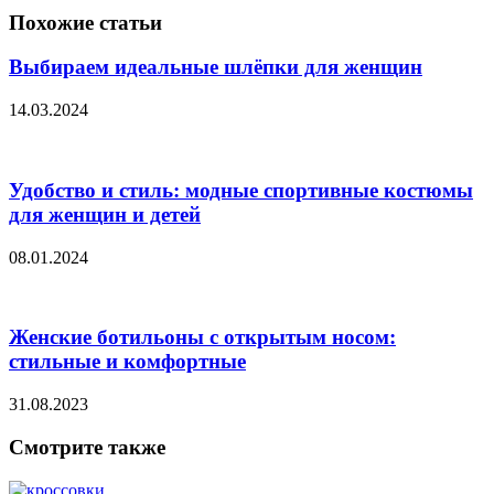
Похожие статьи
Выбираем идеальные шлёпки для женщин
14.03.2024
Удобство и стиль: модные спортивные костюмы
для женщин и детей
08.01.2024
Женские ботильоны с открытым носом:
стильные и комфортные
31.08.2023
Смотрите также