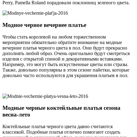
Perry, Pamella Roland порадовали поклонниц зеленого цвета.
Модное черное вечернее платье
Чтобы стать королевой на любом торжественном
мероприятии обязательно обратите внимание на модные
вечерние платья черного цвета в пол. Они будут прекрасно
дополнять любой образ. Очень оригиально будут смотреться
изделия с открытой спиной и декоративными вставками.
Например, это могут быть искуственные цветы или стразы.
Также, довольно популярны в этом сезоне пайетки, которые
довольно часто используются для украшения платьев в пол.
Модные черные коктейльные платья сезона
весна-лето
Коктейльные платья черного цвета давно считаются
классикой. Подобные платья отлично помогают создать