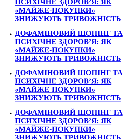
ПСИХІЧНЕ ЗДОРОВ’Я: ЯК
«МАЙЖЕ-ПОКУПКИ»
ЗНИЖУЮТЬ ТРИВОЖНІСТЬ
ДОФАМІНОВИЙ ШОПІНГ ТА
ПСИХІЧНЕ ЗДОРОВ’Я: ЯК
«МАЙЖЕ-ПОКУПКИ»
ЗНИЖУЮТЬ ТРИВОЖНІСТЬ
ДОФАМІНОВИЙ ШОПІНГ ТА
ПСИХІЧНЕ ЗДОРОВ’Я: ЯК
«МАЙЖЕ-ПОКУПКИ»
ЗНИЖУЮТЬ ТРИВОЖНІСТЬ
ДОФАМІНОВИЙ ШОПІНГ ТА
ПСИХІЧНЕ ЗДОРОВ’Я: ЯК
«МАЙЖЕ-ПОКУПКИ»
ЗНИЖУЮТЬ ТРИВОЖНІСТЬ