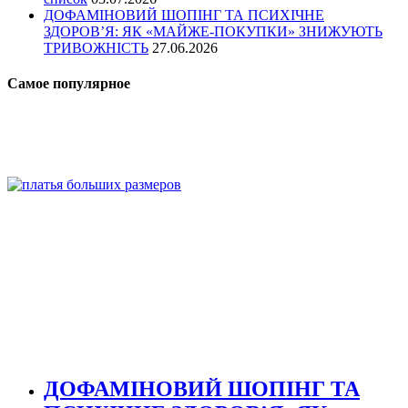
ДОФАМІНОВИЙ ШОПІНГ ТА ПСИХІЧНЕ
ЗДОРОВ’Я: ЯК «МАЙЖЕ-ПОКУПКИ» ЗНИЖУЮТЬ
ТРИВОЖНІСТЬ
27.06.2026
Самое популярное
ДОФАМІНОВИЙ ШОПІНГ ТА