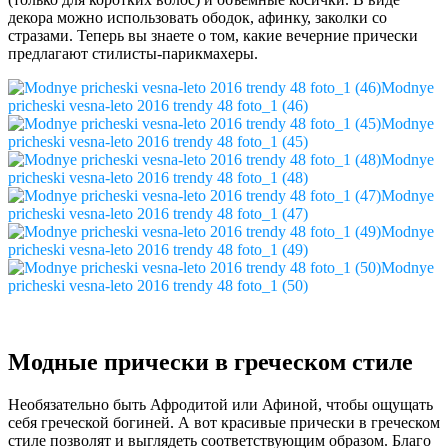
декора можно использовать ободок, афинку, заколки со
стразами. Теперь вы знаете о том, какие вечерние прически
предлагают стилисты-парикмахеры.
Modnye
pricheski vesna-leto 2016 trendy 48 foto_1 (46)
Modnye
pricheski vesna-leto 2016 trendy 48 foto_1 (45)
Modnye
pricheski vesna-leto 2016 trendy 48 foto_1 (48)
Modnye
pricheski vesna-leto 2016 trendy 48 foto_1 (47)
Modnye
pricheski vesna-leto 2016 trendy 48 foto_1 (49)
Modnye
pricheski vesna-leto 2016 trendy 48 foto_1 (50)
Модные прически в греческом стиле
Необязательно быть Афродитой или Афиной, чтобы ощущать
себя греческой богиней. А вот красивые прически в греческом
стиле позволят и выглядеть соответствующим образом. Благо