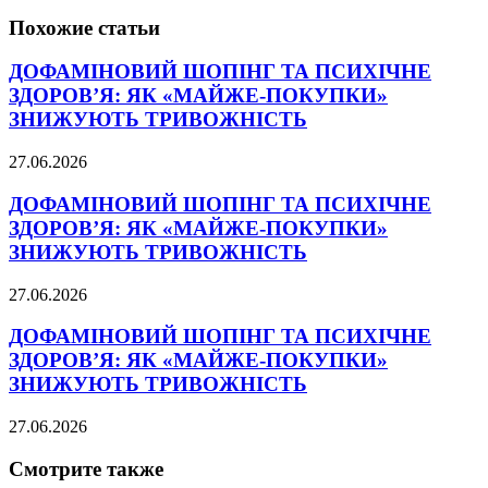
Похожие статьи
ДОФАМІНОВИЙ ШОПІНГ ТА ПСИХІЧНЕ
ЗДОРОВ’Я: ЯК «МАЙЖЕ-ПОКУПКИ»
ЗНИЖУЮТЬ ТРИВОЖНІСТЬ
27.06.2026
ДОФАМІНОВИЙ ШОПІНГ ТА ПСИХІЧНЕ
ЗДОРОВ’Я: ЯК «МАЙЖЕ-ПОКУПКИ»
ЗНИЖУЮТЬ ТРИВОЖНІСТЬ
27.06.2026
ДОФАМІНОВИЙ ШОПІНГ ТА ПСИХІЧНЕ
ЗДОРОВ’Я: ЯК «МАЙЖЕ-ПОКУПКИ»
ЗНИЖУЮТЬ ТРИВОЖНІСТЬ
27.06.2026
Смотрите также