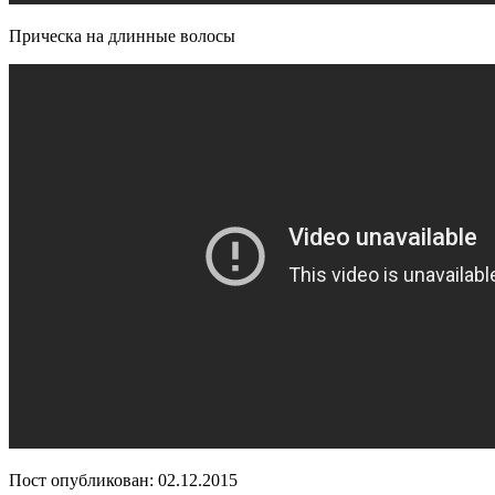
Прическа на длинные волосы
Пост опубликован: 02.12.2015