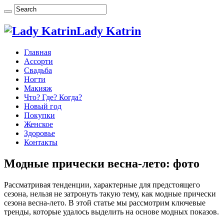
Lady Katrin
Главная
Ассорти
Свадьба
Ногти
Макияж
Что? Где? Когда?
Новый год
Покупки
Женское
Здоровье
Контакты
Модные прически весна-лето: фото
Рассматривая тенденции, характерные для предстоящего
сезона, нельзя не затронуть такую тему, как модные прически
сезона весна-лето. В этой статье мы рассмотрим ключевые
тренды, которые удалось выделить на основе модных показов.