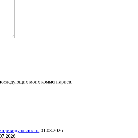
ля последующих моих комментариев.
 индивидуальность.
01.08.2026
07.2026