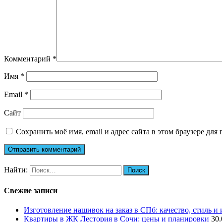
Комментарий
*
Имя
*
Email
*
Сайт
Сохранить моё имя, email и адрес сайта в этом браузере д
Найти:
Свежие записи
Изготовление нашивок на заказ в СПб: качество, стиль и
Квартиры в ЖК Лестория в Сочи: цены и планировки
30.