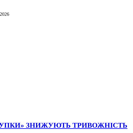
.2026
КУПКИ» ЗНИЖУЮТЬ ТРИВОЖНІСТЬ