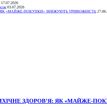
17.07.2026
исок
03.07.2026
: ЯК «МАЙЖЕ-ПОКУПКИ» ЗНИЖУЮТЬ ТРИВОЖНІСТЬ
27.06
ХІЧНЕ ЗДОРОВ’Я: ЯК «МАЙЖЕ-ПО