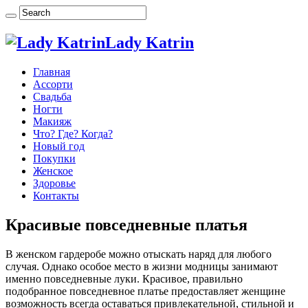
Lady Katrin
Главная
Ассорти
Свадьба
Ногти
Макияж
Что? Где? Когда?
Новый год
Покупки
Женское
Здоровье
Контакты
Красивые повседневные платья
В женском гардеробе можно отыскать наряд для любого
случая. Однако особое место в жизни модницы занимают
именно повседневные луки. Красивое, правильно
подобранное повседневное платье предоставляет женщине
возможность всегда оставаться привлекательной, стильной и