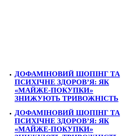
ДОФАМІНОВИЙ ШОПІНГ ТА
ПСИХІЧНЕ ЗДОРОВ’Я: ЯК
«МАЙЖЕ-ПОКУПКИ»
ЗНИЖУЮТЬ ТРИВОЖНІСТЬ
ДОФАМІНОВИЙ ШОПІНГ ТА
ПСИХІЧНЕ ЗДОРОВ’Я: ЯК
«МАЙЖЕ-ПОКУПКИ»