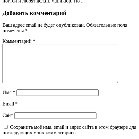
ногтей и любят делать маникюр. Но ...
Добавить комментарий
Ваш адрес email не будет опубликован.
Обязательные поля
помечены
*
Комментарий
*
Имя
*
Email
*
Сайт
Сохранить моё имя, email и адрес сайта в этом браузере для
последующих моих комментариев.