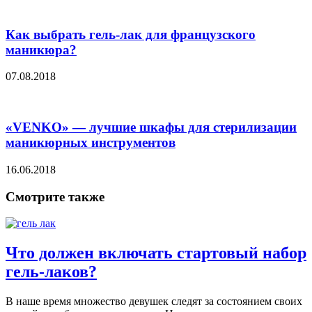
Как выбрать гель-лак для французского
маникюра?
07.08.2018
«VENKO» — лучшие шкафы для стерилизации
маникюрных инструментов
16.06.2018
Смотрите также
Что должен включать стартовый набор
гель-лаков?
В наше время множество девушек следят за состоянием своих