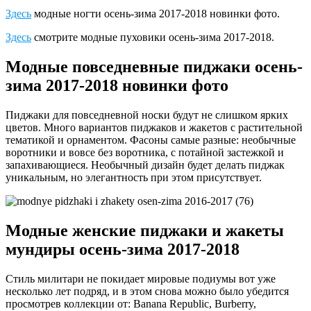
Здесь
модные ногти осень-зима 2017-2018 новинки фото.
Здесь
смотрите модные пуховики осень-зима 2017-2018.
Модные повседневные пиджаки осень-
зима 2017-2018 новинки фото
Пиджаки для повседневной носки будут не слишком ярких
цветов. Много вариантов пиджаков и жакетов с растительной
тематикой и орнаментом. Фасоны самые разные: необычные
воротники и вовсе без воротника, с потайной застежкой и
запахивающиеся. Необычный дизайн будет делать пиджак
уникальным, но элегантность при этом присутствует.
Модные женские пиджаки и жакеты
мундиры осень-зима 2017-2018
Стиль милитари не покидает мировые подиумы вот уже
несколько лет подряд, и в этом снова можно было убедится
просмотрев коллекции от: Banana Republic, Burberry,