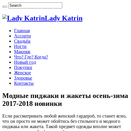
Lady Katrin
Главная
Ассорти
Свадьба
Ногти
Макияж
Что? Где? Когда?
Новый год
Покупки
Женское
Здоровье
Контакты
Модные пиджаки и жакеты осень-зима
2017-2018 новинки
Если рассматривать любой женский гардероб, то станет ясно,
что он просто не может обойтись без стильного и модного
пиджака или жакета. Такой предмет одежды вполне может