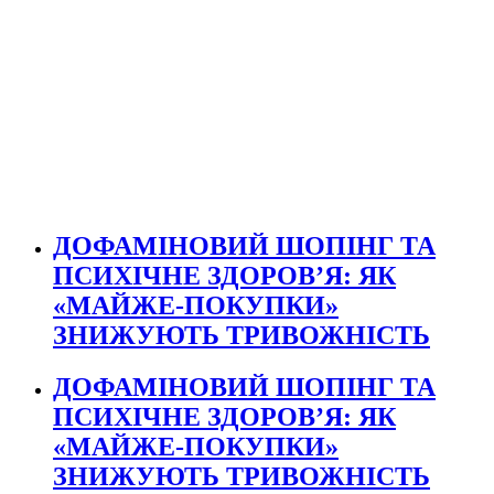
ДОФАМІНОВИЙ ШОПІНГ ТА
ПСИХІЧНЕ ЗДОРОВ’Я: ЯК
«МАЙЖЕ-ПОКУПКИ»
ЗНИЖУЮТЬ ТРИВОЖНІСТЬ
ДОФАМІНОВИЙ ШОПІНГ ТА
ПСИХІЧНЕ ЗДОРОВ’Я: ЯК
«МАЙЖЕ-ПОКУПКИ»
ЗНИЖУЮТЬ ТРИВОЖНІСТЬ