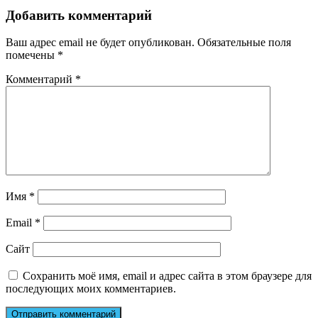
Добавить комментарий
Ваш адрес email не будет опубликован.
Обязательные поля
помечены
*
Комментарий
*
Имя
*
Email
*
Сайт
Сохранить моё имя, email и адрес сайта в этом браузере для
последующих моих комментариев.