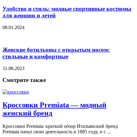
Удобство и стиль: модные спортивные костюмы
для женщин и детей
08.01.2024
Женские ботильоны с открытым носом:
стильные и комфортные
31.08.2023
Смотрите также
Кроссовки Premiata — модный
женский бренд
Кроссовки Premiata: краткий обзор Итальянский бренд
Premiata начал свою деятельность в 1885 году, и с ...