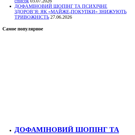
список
03.07.2026
ДОФАМІНОВИЙ ШОПІНГ ТА ПСИХІЧНЕ
ЗДОРОВ’Я: ЯК «МАЙЖЕ-ПОКУПКИ» ЗНИЖУЮТЬ
ТРИВОЖНІСТЬ
27.06.2026
Самое популярное
ДОФАМІНОВИЙ ШОПІНГ ТА