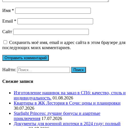
Имя
*
Email
*
Сайт
Сохранить моё имя, email и адрес сайта в этом браузере для
последующих моих комментариев.
Найти:
Свежие записи
Изготовление нашивок на заказ в СПб: качество, стиль и
индивидуальность.
01.08.2026
Квартиры в ЖК Лестория в Сочи: цены и планировки
30.07.2026
Starlight Princess: лучшие бонусы и азартные
приключения
17.07.2026
Документы для военной ипотеки в 2024 году: полный