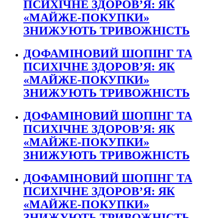
ПСИХІЧНЕ ЗДОРОВ’Я: ЯК
«МАЙЖЕ-ПОКУПКИ»
ЗНИЖУЮТЬ ТРИВОЖНІСТЬ
ДОФАМІНОВИЙ ШОПІНГ ТА
ПСИХІЧНЕ ЗДОРОВ’Я: ЯК
«МАЙЖЕ-ПОКУПКИ»
ЗНИЖУЮТЬ ТРИВОЖНІСТЬ
ДОФАМІНОВИЙ ШОПІНГ ТА
ПСИХІЧНЕ ЗДОРОВ’Я: ЯК
«МАЙЖЕ-ПОКУПКИ»
ЗНИЖУЮТЬ ТРИВОЖНІСТЬ
ДОФАМІНОВИЙ ШОПІНГ ТА
ПСИХІЧНЕ ЗДОРОВ’Я: ЯК
«МАЙЖЕ-ПОКУПКИ»
ЗНИЖУЮТЬ ТРИВОЖНІСТЬ