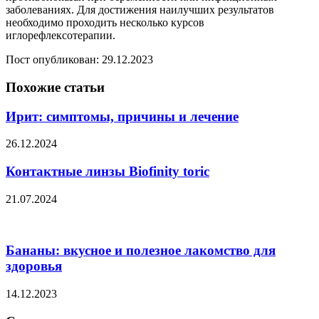
заболеваниях. Для достижения наилучших результатов
необходимо проходить несколько курсов
иглорефлексотерапии.
Пост опубликован: 29.12.2023
Похожие статьи
Ирит: симптомы, причины и лечение
26.12.2024
Контактные линзы Biofinity toric
21.07.2024
Бананы: вкусное и полезное лакомство для
здоровья
14.12.2023