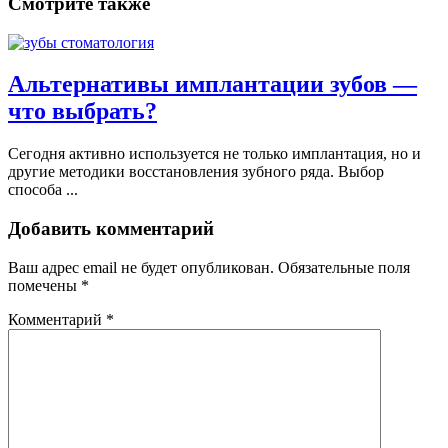
Смотрите также
Альтернативы имплантации зубов —
что выбрать?
Сегодня активно используется не только имплантация, но и
другие методики восстановления зубного ряда. Выбор
способа ...
Добавить комментарий
Ваш адрес email не будет опубликован.
Обязательные поля
помечены
*
Комментарий
*