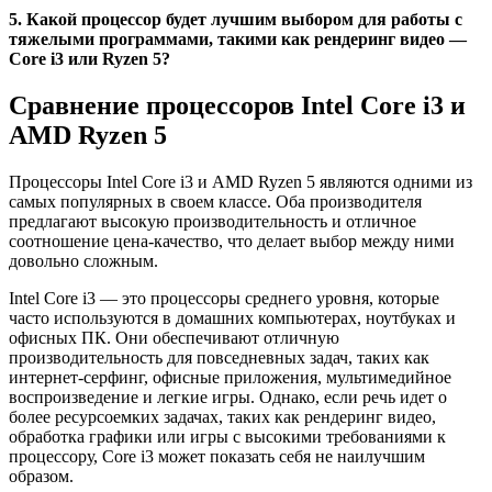
5. Какой процессор будет лучшим выбором для работы с
тяжелыми программами, такими как рендеринг видео —
Core i3 или Ryzen 5?
Сравнение процессоров Intel Core i3 и
AMD Ryzen 5
Процессоры Intel Core i3 и AMD Ryzen 5 являются одними из
самых популярных в своем классе. Оба производителя
предлагают высокую производительность и отличное
соотношение цена-качество, что делает выбор между ними
довольно сложным.
Intel Core i3 — это процессоры среднего уровня, которые
часто используются в домашних компьютерах, ноутбуках и
офисных ПК. Они обеспечивают отличную
производительность для повседневных задач, таких как
интернет-серфинг, офисные приложения, мультимедийное
воспроизведение и легкие игры. Однако, если речь идет о
более ресурсоемких задачах, таких как рендеринг видео,
обработка графики или игры с высокими требованиями к
процессору, Core i3 может показать себя не наилучшим
образом.