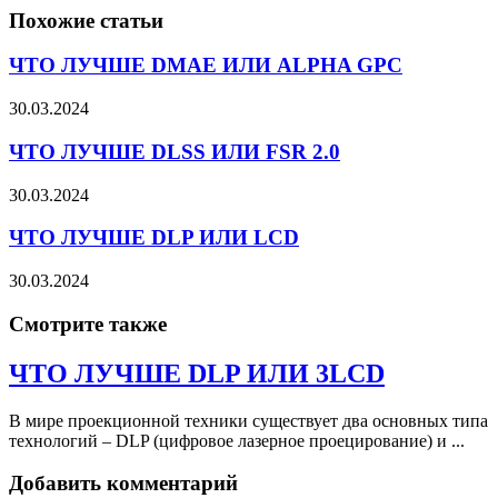
Похожие статьи
ЧТО ЛУЧШЕ DMAE ИЛИ ALPHA GPC
30.03.2024
ЧТО ЛУЧШЕ DLSS ИЛИ FSR 2.0
30.03.2024
ЧТО ЛУЧШЕ DLP ИЛИ LCD
30.03.2024
Смотрите также
ЧТО ЛУЧШЕ DLP ИЛИ 3LCD
В мире проекционной техники существует два основных типа
технологий – DLP (цифровое лазерное проецирование) и ...
Добавить комментарий