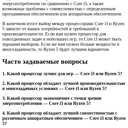
энергопотребление по сравнению с Core i3, а также
возможные проблемы с совместимостью с определенным
программным обеспечением или аппаратным обеспечением.
В конечном итоге выбор между процессорами Core i3 и Ryzen
5 зависит от ваших потребностей и требований к
производительности. Если вам нужен процессор для
повседневных задач и небольших игр, то Core i3 может быть
хорошим выбором. Если же вам нужно больше мощности и
многозадачности, то Ryzen 5 будет лучшим вариантом.
Часто задаваемые вопросы
1. Какой процессор лучше для игр — Core i3 или Ryzen 5?
2. Какой процессор обладает лучшей производительностью
в многозадачных условиях — Core i3 или Ryzen 5?
3. Какой процессор экономичнее с точки зрения
энергопотребления — Core i3 или Ryzen 5?
4. Какой процессор обладает лучшей совместимостью с
различным аппаратным обеспечением — Core i3 или Ryzen
5?