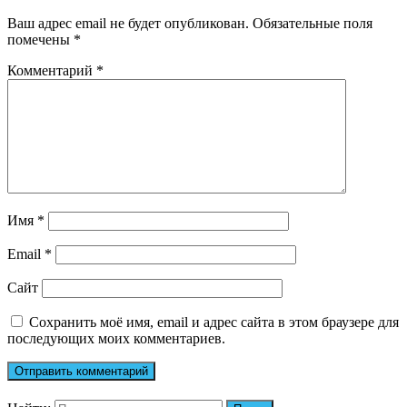
Ваш адрес email не будет опубликован.
Обязательные поля
помечены
*
Комментарий
*
Имя
*
Email
*
Сайт
Сохранить моё имя, email и адрес сайта в этом браузере для
последующих моих комментариев.