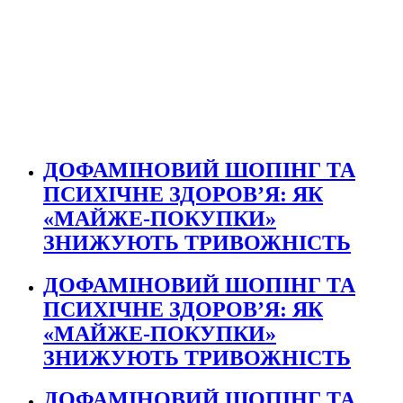
ДОФАМІНОВИЙ ШОПІНГ ТА
ПСИХІЧНЕ ЗДОРОВ’Я: ЯК
«МАЙЖЕ-ПОКУПКИ»
ЗНИЖУЮТЬ ТРИВОЖНІСТЬ
ДОФАМІНОВИЙ ШОПІНГ ТА
ПСИХІЧНЕ ЗДОРОВ’Я: ЯК
«МАЙЖЕ-ПОКУПКИ»
ЗНИЖУЮТЬ ТРИВОЖНІСТЬ
ДОФАМІНОВИЙ ШОПІНГ ТА