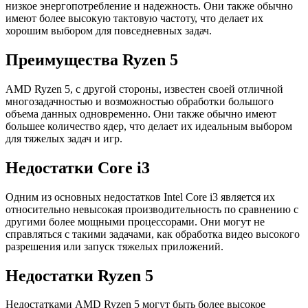
низкое энергопотребление и надежность. Они также обычно
имеют более высокую тактовую частоту, что делает их
хорошим выбором для повседневных задач.
Преимущества Ryzen 5
AMD Ryzen 5, с другой стороны, известен своей отличной
многозадачностью и возможностью обработки большого
объема данных одновременно. Они также обычно имеют
большее количество ядер, что делает их идеальным выбором
для тяжелых задач и игр.
Недостатки Core i3
Одним из основных недостатков Intel Core i3 является их
относительно невысокая производительность по сравнению с
другими более мощными процессорами. Они могут не
справляться с такими задачами, как обработка видео высокого
разрешения или запуск тяжелых приложений.
Недостатки Ryzen 5
Недостатками AMD Ryzen 5 могут быть более высокое