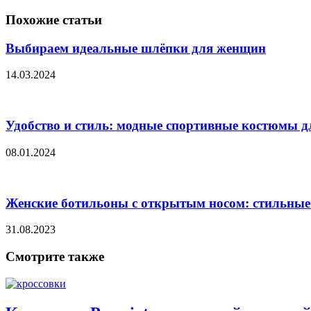
Похожие статьи
Выбираем идеальные шлёпки для женщин
14.03.2024
Удобство и стиль: модные спортивные костюмы д
08.01.2024
Женские ботильоны с открытым носом: стильны
31.08.2023
Смотрите также