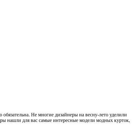
о обязательна. Не многие дизайнеры на весну-лето уделили
еры нашли для вас самые интересные модели модных курток,