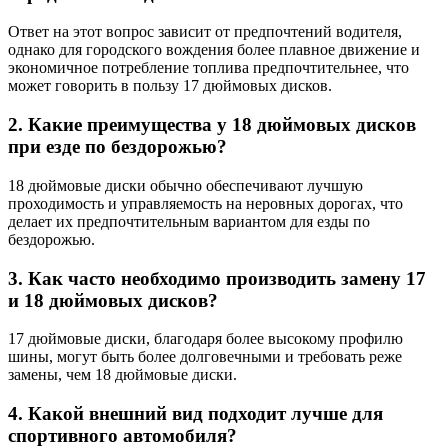
Ответ на этот вопрос зависит от предпочтений водителя,
однако для городского вождения более плавное движение и
экономичное потребление топлива предпочтительнее, что
может говорить в пользу 17 дюймовых дисков.
2. Какие преимущества у 18 дюймовых дисков
при езде по бездорожью?
18 дюймовые диски обычно обеспечивают лучшую
проходимость и управляемость на неровных дорогах, что
делает их предпочтительным вариантом для езды по
бездорожью.
3. Как часто необходимо производить замену 17
и 18 дюймовых дисков?
17 дюймовые диски, благодаря более высокому профилю
шины, могут быть более долговечными и требовать реже
замены, чем 18 дюймовые диски.
4. Какой внешний вид подходит лучше для
спортивного автомобиля?