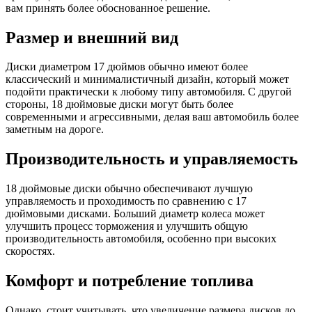
вам принять более обоснованное решение.
Размер и внешний вид
Диски диаметром 17 дюймов обычно имеют более
классический и минималистичный дизайн, который может
подойти практически к любому типу автомобиля. С другой
стороны, 18 дюймовые диски могут быть более
современными и агрессивными, делая ваш автомобиль более
заметным на дороге.
Производительность и управляемость
18 дюймовые диски обычно обеспечивают лучшую
управляемость и проходимость по сравнению с 17
дюймовыми дисками. Больший диаметр колеса может
улучшить процесс торможения и улучшить общую
производительность автомобиля, особенно при высоких
скоростях.
Комфорт и потребление топлива
Однако, стоит учитывать, что увеличение размера дисков до