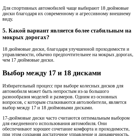
Для спортивных автомобилей чаще выбирают 18 дюймовые
диски благодаря их современному и агрессивному внешнему
виду.
5. Какой вариант является более стабильным на
мокрых дорогах?
18 дюймовые диски, благодаря улучшенной проходимости и
управляемости, обычно предпочтительнее на мокрых дорогах,
чем 17 дюймовые диски.
Выбор между 17 и 18 дисками
Избирательный процесс при выборе колесных дисков для
автомобиля может быть непростым из-за большого
разнообразия моделей и размеров. Одним из основных
вопросов, с которым сталкиваются автолюбители, является
выбор между 17 и 18 дюймовыми дисками.
17-дюймовые диски часто считаются оптимальным выбором
для ежедневного использования автомобиля. Они
обеспечивают хорошее сочетание комфорта и проходимости,
при этом сохраняя достаточное управление и динамичность.