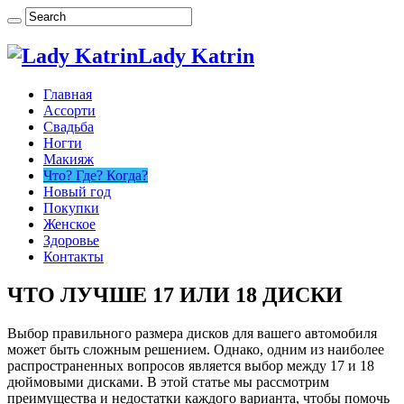
Lady Katrin
Главная
Ассорти
Свадьба
Ногти
Макияж
Что? Где? Когда?
Новый год
Покупки
Женское
Здоровье
Контакты
ЧТО ЛУЧШЕ 17 ИЛИ 18 ДИСКИ
Выбор правильного размера дисков для вашего автомобиля
может быть сложным решением. Однако, одним из наиболее
распространенных вопросов является выбор между 17 и 18
дюймовыми дисками. В этой статье мы рассмотрим
преимущества и недостатки каждого варианта, чтобы помочь