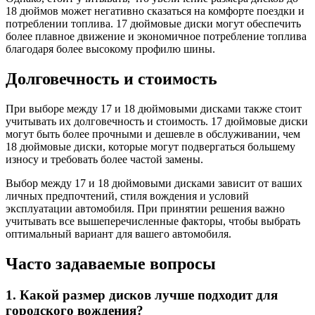
18 дюймов может негативно сказаться на комфорте поездки и
потреблении топлива. 17 дюймовые диски могут обеспечить
более плавное движение и экономичное потребление топлива
благодаря более высокому профилю шины.
Долговечность и стоимость
При выборе между 17 и 18 дюймовыми дисками также стоит
учитывать их долговечность и стоимость. 17 дюймовые диски
могут быть более прочными и дешевле в обслуживании, чем
18 дюймовые диски, которые могут подвергаться большему
износу и требовать более частой замены.
Выбор между 17 и 18 дюймовыми дисками зависит от ваших
личных предпочтений, стиля вождения и условий
эксплуатации автомобиля. При принятии решения важно
учитывать все вышеперечисленные факторы, чтобы выбрать
оптимальный вариант для вашего автомобиля.
Часто задаваемые вопросы
1. Какой размер дисков лучше подходит для
городского вождения?