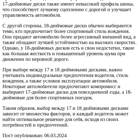
17-дюймовые диски также имеют невысокий профиль шины,
что способствует лучшему сцеплению с дорогой и улучшает
управляемость автомобиля.
С другой стороны, 18-дюймовые диски обычно выбираются
теми, кто предпочитает более спортивный стиль вождения.
Они придают автомобилю более агрессивный внешний вид, а
также обладают лучшей устойчивостью на высоких скоростях.
Однако, у 18-дюймовых дисков есть и свои недостатки, такие
как большая жесткость и повышенный уровень шума при
движении по неровной дороге.
При выборе между 17 и 18 дюймовыми дисками, важно
учитывать индивидуальные предпочтения водителя, стиль
вождения, а также условия эксплуатации автомобиля.
Некоторые автолюбители предпочитают компромисс и
выбирают 17-дюймовые диски для повседневной езды, а 18-
дюймовые для более спортивных поездок.
Таким образом, выбор между 17 и 18 дюймовыми дисками
зависит от множества факторов, и каждый водитель может
найти оптимальное решение для себя, исходя из своих
потребностей и предпочтений.
Пост опубликован: 06.03.2024