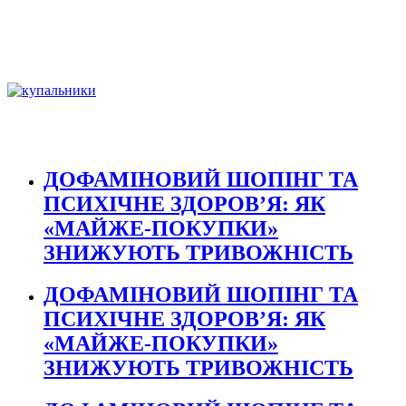
ДОФАМІНОВИЙ ШОПІНГ ТА
ПСИХІЧНЕ ЗДОРОВ’Я: ЯК
«МАЙЖЕ-ПОКУПКИ»
ЗНИЖУЮТЬ ТРИВОЖНІСТЬ
ДОФАМІНОВИЙ ШОПІНГ ТА
ПСИХІЧНЕ ЗДОРОВ’Я: ЯК
«МАЙЖЕ-ПОКУПКИ»
ЗНИЖУЮТЬ ТРИВОЖНІСТЬ