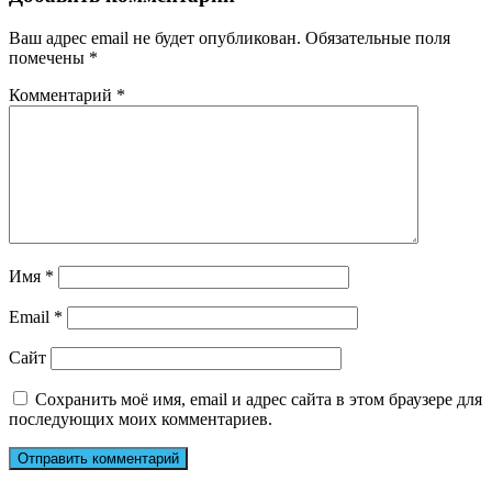
Ваш адрес email не будет опубликован.
Обязательные поля
помечены
*
Комментарий
*
Имя
*
Email
*
Сайт
Сохранить моё имя, email и адрес сайта в этом браузере для
последующих моих комментариев.