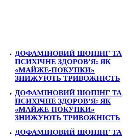
ДОФАМІНОВИЙ ШОПІНГ ТА
ПСИХІЧНЕ ЗДОРОВ’Я: ЯК
«МАЙЖЕ-ПОКУПКИ»
ЗНИЖУЮТЬ ТРИВОЖНІСТЬ
ДОФАМІНОВИЙ ШОПІНГ ТА
ПСИХІЧНЕ ЗДОРОВ’Я: ЯК
«МАЙЖЕ-ПОКУПКИ»
ЗНИЖУЮТЬ ТРИВОЖНІСТЬ
ДОФАМІНОВИЙ ШОПІНГ ТА