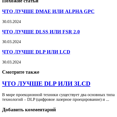
Похожие статьи
ЧТО ЛУЧШЕ DMAE ИЛИ ALPHA GPC
30.03.2024
ЧТО ЛУЧШЕ DLSS ИЛИ FSR 2.0
30.03.2024
ЧТО ЛУЧШЕ DLP ИЛИ LCD
30.03.2024
Смотрите также
ЧТО ЛУЧШЕ DLP ИЛИ 3LCD
В мире проекционной техники существует два основных типа
технологий – DLP (цифровое лазерное проецирование) и ...
Добавить комментарий