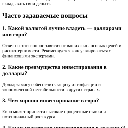
вкладывать свои деньги.
Часто задаваемые вопросы
1. Какой валютой лучше владеть — долларами
или евро?
Ответ на этот вопрос зависит от ваших финансовых целей и
рисикотерпимости. Рекомендуется консультироваться с
финансовыми экспертами.
2. Какие преимущества инвестирования в
доллары?
Доллары могут обеспечить защиту от инфляции и
экономической нестабильности в других странах.
3. Чем хорошо инвестирование в евро?
Евро может принести высокие процентные ставки и
потенциальный рост курса.
4. Какие недостатки инвестирования в доллары?