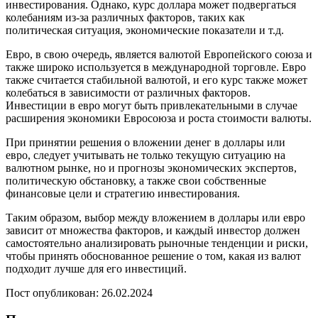
инвестирования. Однако, курс доллара может подвергаться
колебаниям из-за различных факторов, таких как
политическая ситуация, экономические показатели и т.д.
Евро, в свою очередь, является валютой Европейского союза и
также широко используется в международной торговле. Евро
также считается стабильной валютой, и его курс также может
колебаться в зависимости от различных факторов.
Инвестиции в евро могут быть привлекательными в случае
расширения экономики Евросоюза и роста стоимости валюты.
При принятии решения о вложении денег в доллары или
евро, следует учитывать не только текущую ситуацию на
валютном рынке, но и прогнозы экономических экспертов,
политическую обстановку, а также свои собственные
финансовые цели и стратегию инвестирования.
Таким образом, выбор между вложением в доллары или евро
зависит от множества факторов, и каждый инвестор должен
самостоятельно анализировать рыночные тенденции и риски,
чтобы принять обоснованное решение о том, какая из валют
подходит лучше для его инвестиций.
Пост опубликован: 26.02.2024