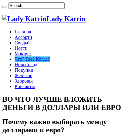
Lady Katrin
Главная
Ассорти
Свадьба
Ногти
Макияж
Что? Где? Когда?
Новый год
Покупки
Женское
Здоровье
Контакты
ВО ЧТО ЛУЧШЕ ВЛОЖИТЬ
ДЕНЬГИ В ДОЛЛАРЫ ИЛИ ЕВРО
Почему важно выбирать между
долларами и евро?