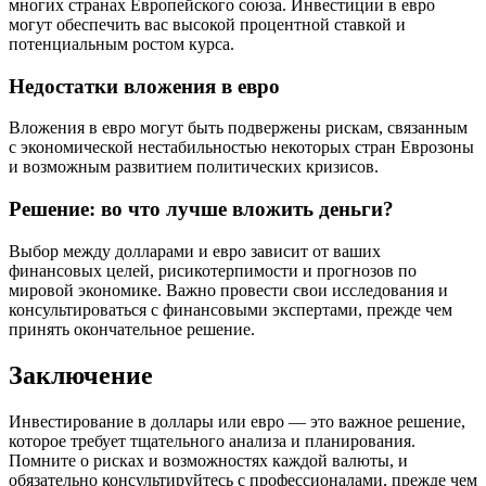
многих странах Европейского союза. Инвестиции в евро
могут обеспечить вас высокой процентной ставкой и
потенциальным ростом курса.
Недостатки вложения в евро
Вложения в евро могут быть подвержены рискам, связанным
с экономической нестабильностью некоторых стран Еврозоны
и возможным развитием политических кризисов.
Решение: во что лучше вложить деньги?
Выбор между долларами и евро зависит от ваших
финансовых целей, рисикотерпимости и прогнозов по
мировой экономике. Важно провести свои исследования и
консультироваться с финансовыми экспертами, прежде чем
принять окончательное решение.
Заключение
Инвестирование в доллары или евро — это важное решение,
которое требует тщательного анализа и планирования.
Помните о рисках и возможностях каждой валюты, и
обязательно консультируйтесь с профессионалами, прежде чем