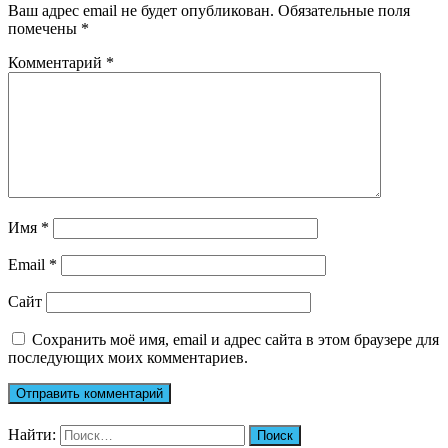
Ваш адрес email не будет опубликован.
Обязательные поля
помечены
*
Комментарий
*
Имя
*
Email
*
Сайт
Сохранить моё имя, email и адрес сайта в этом браузере для
последующих моих комментариев.
Найти: