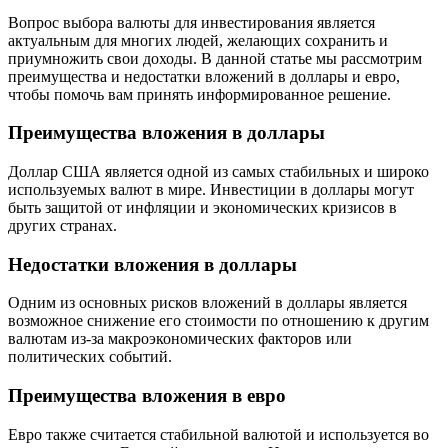
Вопрос выбора валюты для инвестирования является
актуальным для многих людей, желающих сохранить и
приумножить свои доходы. В данной статье мы рассмотрим
преимущества и недостатки вложений в доллары и евро,
чтобы помочь вам принять информированное решение.
Преимущества вложения в доллары
Доллар США является одной из самых стабильных и широко
используемых валют в мире. Инвестиции в доллары могут
быть защитой от инфляции и экономических кризисов в
других странах.
Недостатки вложения в доллары
Одним из основных рисков вложений в доллары является
возможное снижение его стоимости по отношению к другим
валютам из-за макроэкономических факторов или
политических событий.
Преимущества вложения в евро
Евро также считается стабильной валютой и используется во