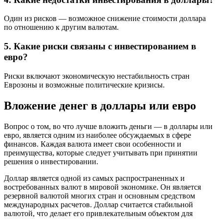
Один из рисков — возможное снижение стоимости доллара
по отношению к другим валютам.
5. Какие риски связаны с инвестированием в
евро?
Риски включают экономическую нестабильность стран
Еврозоны и возможные политические кризисы.
Вложение денег в доллары или евро
Вопрос о том, во что лучше вложить деньги — в доллары или
евро, является одним из наиболее обсуждаемых в сфере
финансов. Каждая валюта имеет свои особенности и
преимущества, которые следует учитывать при принятии
решения о инвестировании.
Доллар является одной из самых распространенных и
востребованных валют в мировой экономике. Он является
резервной валютой многих стран и основным средством
международных расчетов. Доллар считается стабильной
валютой, что делает его привлекательным объектом для