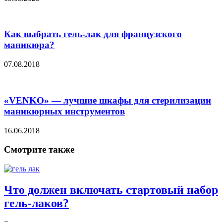
Как выбрать гель-лак для французского
маникюра?
07.08.2018
«VENKO» — лучшие шкафы для стерилизации
маникюрных инструментов
16.06.2018
Смотрите также
Что должен включать стартовый набор
гель-лаков?