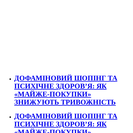
ДОФАМІНОВИЙ ШОПІНГ ТА
ПСИХІЧНЕ ЗДОРОВ’Я: ЯК
«МАЙЖЕ-ПОКУПКИ»
ЗНИЖУЮТЬ ТРИВОЖНІСТЬ
ДОФАМІНОВИЙ ШОПІНГ ТА
ПСИХІЧНЕ ЗДОРОВ’Я: ЯК
«МАЙЖЕ-ПОКУПКИ»