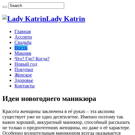
Lady Katrin
Главная
Ассорти
Свадьба
Ногти
Макияж
Что? Где? Когда?
Новый год
Покупки
Женское
Здоровье
Контакты
Идеи новогоднего маникюра
Красота женщины заключена в её руках – эта аксиома
существует уже не одно десятилетие. Именно поэтому так
важен хороший, аккуратный маникюр, способный рассказать
не только о предпочтениях женщины, но даже о её характере.
Особенно волнительным маникюром всегда оказывается