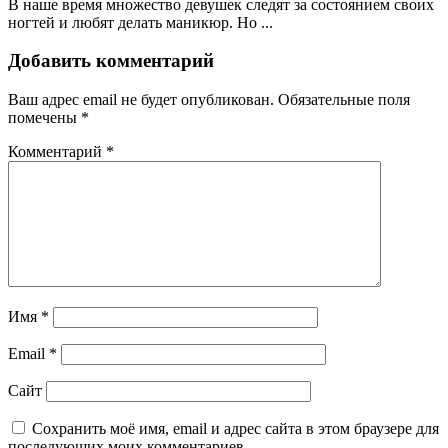
В наше время множество девушек следят за состоянием своих
ногтей и любят делать маникюр. Но ...
Добавить комментарий
Ваш адрес email не будет опубликован.
Обязательные поля
помечены
*
Комментарий
*
Имя
*
Email
*
Сайт
Сохранить моё имя, email и адрес сайта в этом браузере для
последующих моих комментариев.