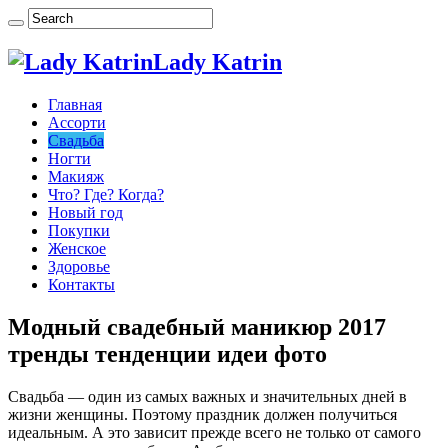
Lady Katrin
Главная
Ассорти
Свадьба
Ногти
Макияж
Что? Где? Когда?
Новый год
Покупки
Женское
Здоровье
Контакты
Модный свадебный маникюр 2017
тренды тенденции идеи фото
Свадьба — один из самых важных и значительных дней в
жизни женщины. Поэтому праздник должен получиться
идеальным. А это зависит прежде всего не только от самого