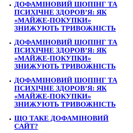
ДОФАМІНОВИЙ ШОПІНГ ТА
ПСИХІЧНЕ ЗДОРОВ’Я: ЯК
«МАЙЖЕ-ПОКУПКИ»
ЗНИЖУЮТЬ ТРИВОЖНІСТЬ
ДОФАМІНОВИЙ ШОПІНГ ТА
ПСИХІЧНЕ ЗДОРОВ’Я: ЯК
«МАЙЖЕ-ПОКУПКИ»
ЗНИЖУЮТЬ ТРИВОЖНІСТЬ
ДОФАМІНОВИЙ ШОПІНГ ТА
ПСИХІЧНЕ ЗДОРОВ’Я: ЯК
«МАЙЖЕ-ПОКУПКИ»
ЗНИЖУЮТЬ ТРИВОЖНІСТЬ
ЩО ТАКЕ ДОФАМІНОВИЙ
САЙТ?