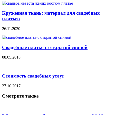
Кружевная ткань: материал для свадебных
платьев
26.11.2020
Свадебные платья с открытой спиной
08.05.2018
Стоимость свадебных услуг
27.10.2017
Смотрите также