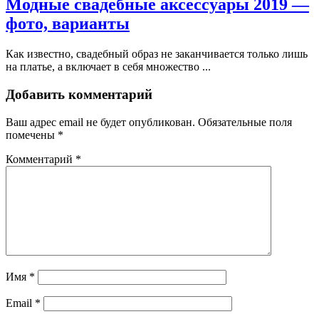
Модные свадебные аксессуары 2019 —
фото, варианты
Как известно, свадебный образ не заканчивается только лишь
на платье, а включает в себя множество ...
Добавить комментарий
Ваш адрес email не будет опубликован.
Обязательные поля
помечены
*
Комментарий
*
Имя
*
Email
*