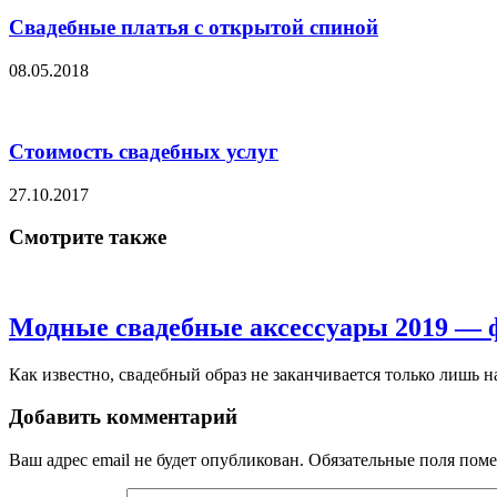
Свадебные платья с открытой спиной
08.05.2018
Стоимость свадебных услуг
27.10.2017
Смотрите также
Модные свадебные аксессуары 2019 — 
Как известно, свадебный образ не заканчивается только лишь на 
Добавить комментарий
Ваш адрес email не будет опубликован.
Обязательные поля пом