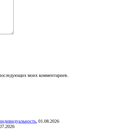
ля последующих моих комментариев.
 индивидуальность.
01.08.2026
07.2026