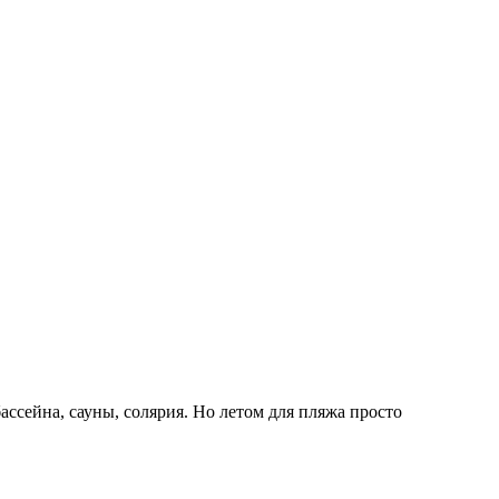
бассейна, сауны, солярия. Но летом для пляжа просто