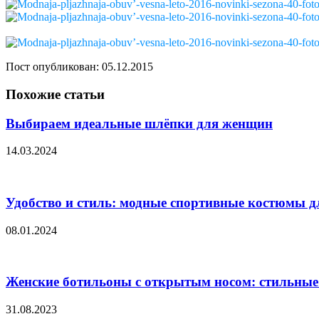
Пост опубликован: 05.12.2015
Похожие статьи
Выбираем идеальные шлёпки для женщин
14.03.2024
Удобство и стиль: модные спортивные костюмы д
08.01.2024
Женские ботильоны с открытым носом: стильны
31.08.2023