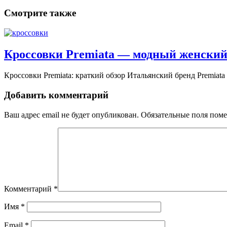
Смотрите также
Кроссовки Premiata — модный женский
Кроссовки Premiata: краткий обзор Итальянский бренд Premiata н
Добавить комментарий
Ваш адрес email не будет опубликован.
Обязательные поля пом
Комментарий
*
Имя
*
Email
*