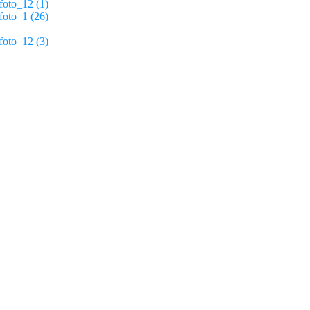
foto_12 (1)
foto_1 (26)
foto_12 (3)