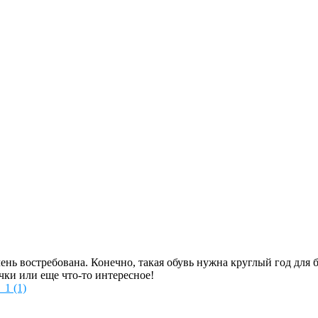
чень востребована. Конечно, такая обувь нужна круглый год для 
ки или еще что-то интересное!