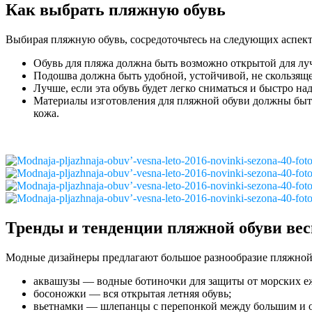
Как выбрать пляжную обувь
Выбирая пляжную обувь, сосредоточьтесь на следующих аспект
Обувь для пляжа должна быть возможно открытой для лу
Подошва должна быть удобной, устойчивой, не скользяще
Лучше, если эта обувь будет легко сниматься и быстро над
Материалы изготовления для пляжной обуви должны быть 
кожа.
Тренды и тенденции пляжной обуви вес
Модные дизайнеры предлагают большое разнообразие пляжной о
аквашузы — водные ботиночки для защиты от морских еж
босоножки — вся открытая летняя обувь;
вьетнамки — шлепанцы с перепонкой между большим и 