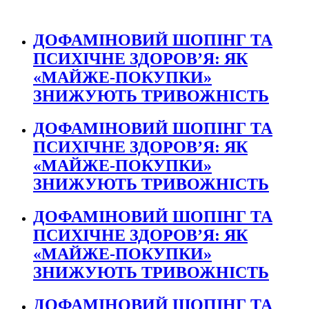
ДОФАМІНОВИЙ ШОПІНГ ТА
ПСИХІЧНЕ ЗДОРОВ’Я: ЯК
«МАЙЖЕ-ПОКУПКИ»
ЗНИЖУЮТЬ ТРИВОЖНІСТЬ
ДОФАМІНОВИЙ ШОПІНГ ТА
ПСИХІЧНЕ ЗДОРОВ’Я: ЯК
«МАЙЖЕ-ПОКУПКИ»
ЗНИЖУЮТЬ ТРИВОЖНІСТЬ
ДОФАМІНОВИЙ ШОПІНГ ТА
ПСИХІЧНЕ ЗДОРОВ’Я: ЯК
«МАЙЖЕ-ПОКУПКИ»
ЗНИЖУЮТЬ ТРИВОЖНІСТЬ
ДОФАМІНОВИЙ ШОПІНГ ТА