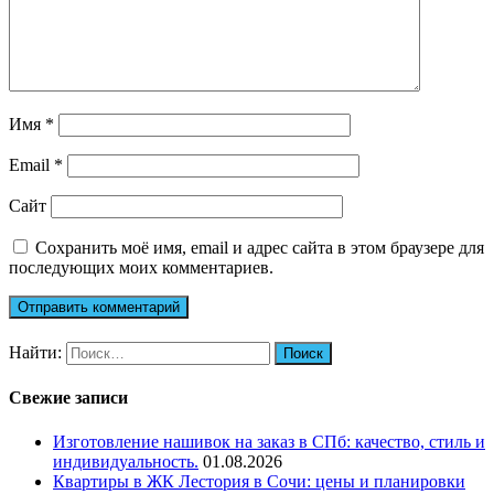
Имя
*
Email
*
Сайт
Сохранить моё имя, email и адрес сайта в этом браузере для
последующих моих комментариев.
Найти:
Свежие записи
Изготовление нашивок на заказ в СПб: качество, стиль и
индивидуальность.
01.08.2026
Квартиры в ЖК Лестория в Сочи: цены и планировки