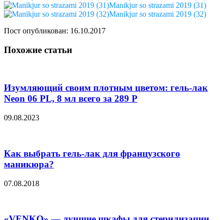
Manikjur so strazami 2019 (31)
Manikjur so strazami 2019 (32)
Пост опубликован: 16.10.2017
Похожие статьи
Изумляющий своим плотным цветом: гель-лак
Neon 06 PL, 8 мл всего за 289 Р
09.08.2023
Как выбрать гель-лак для французского
маникюра?
07.08.2018
«VENKO» — лучшие шкафы для стерилизации