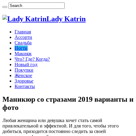
Lady Katrin
Главная
Ассорти
Свадьба
Ногти
Макияж
Что? Где? Когда?
Новый год
Покупки
Женское
Здоровье
Контакты
Маникюр со стразами 2019 варианты и
фото
Любая женщина или девушка хочет стать самой
привлекательной и эффектной. И для того, чтобы этого
добиться, приходится постоянно следить за своей