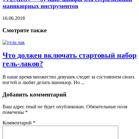
маникюрных инструментов
16.06.2018
Смотрите также
Что должен включать стартовый набор
гель-лаков?
В наше время множество девушек следят за состоянием своих
ногтей и любят делать маникюр. Но ...
Добавить комментарий
Ваш адрес email не будет опубликован.
Обязательные поля
помечены
*
Комментарий
*