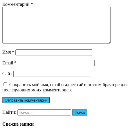
Комментарий
*
Имя
*
Email
*
Сайт
Сохранить моё имя, email и адрес сайта в этом браузере для
последующих моих комментариев.
Найти:
Свежие записи