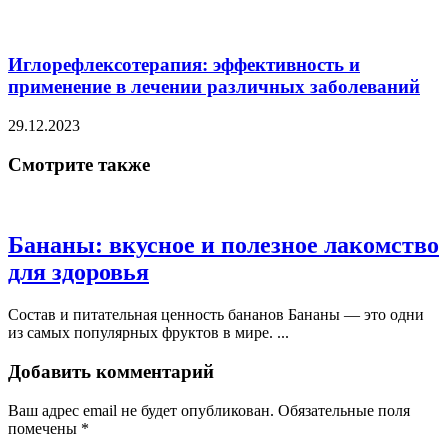
Иглорефлексотерапия: эффективность и
применение в лечении различных заболеваний
29.12.2023
Смотрите также
Бананы: вкусное и полезное лакомство
для здоровья
Состав и питательная ценность бананов Бананы — это одни
из самых популярных фруктов в мире. ...
Добавить комментарий
Ваш адрес email не будет опубликован.
Обязательные поля
помечены
*