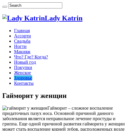
Lady Katrin
Главная
Ассорти
Свадьба
Ногти
Макияж
Что? Где? Когда?
Новый год
Покупки
Женское
Здоровье
Контакты
Гайморит у женщин
Гайморит – сложное воспаление
придаточных пазух носа. Основной причиной данного
заболевания является неправильное лечение простуды и
гриппа. Еще одной причиной развития гайморита у женщин
может стать воспаление корней зубов, расположенных возле