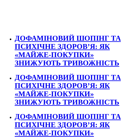
ДОФАМІНОВИЙ ШОПІНГ ТА
ПСИХІЧНЕ ЗДОРОВ’Я: ЯК
«МАЙЖЕ-ПОКУПКИ»
ЗНИЖУЮТЬ ТРИВОЖНІСТЬ
ДОФАМІНОВИЙ ШОПІНГ ТА
ПСИХІЧНЕ ЗДОРОВ’Я: ЯК
«МАЙЖЕ-ПОКУПКИ»
ЗНИЖУЮТЬ ТРИВОЖНІСТЬ
ДОФАМІНОВИЙ ШОПІНГ ТА
ПСИХІЧНЕ ЗДОРОВ’Я: ЯК
«МАЙЖЕ-ПОКУПКИ»