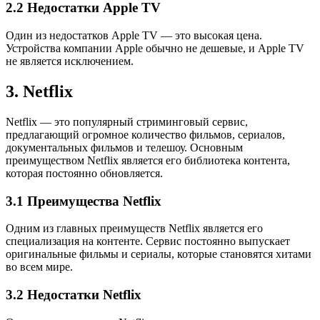
2.2 Недостатки Apple TV
Один из недостатков Apple TV — это высокая цена.
Устройства компании Apple обычно не дешевые, и Apple TV
не является исключением.
3. Netflix
Netflix — это популярный стриминговый сервис,
предлагающий огромное количество фильмов, сериалов,
документальных фильмов и телешоу. Основным
преимуществом Netflix является его библиотека контента,
которая постоянно обновляется.
3.1 Преимущества Netflix
Одним из главных преимуществ Netflix является его
специализация на контенте. Сервис постоянно выпускает
оригинальные фильмы и сериалы, которые становятся хитами
во всем мире.
3.2 Недостатки Netflix