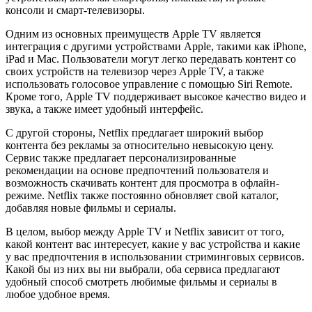
консоли и смарт-телевизоры.
Одним из основных преимуществ Apple TV является
интеграция с другими устройствами Apple, такими как iPhone,
iPad и Mac. Пользователи могут легко передавать контент со
своих устройств на телевизор через Apple TV, а также
использовать голосовое управление с помощью Siri Remote.
Кроме того, Apple TV поддерживает высокое качество видео и
звука, а также имеет удобный интерфейс.
С другой стороны, Netflix предлагает широкий выбор
контента без рекламы за относительно невысокую цену.
Сервис также предлагает персонализированные
рекомендации на основе предпочтений пользователя и
возможность скачивать контент для просмотра в офлайн-
режиме. Netflix также постоянно обновляет свой каталог,
добавляя новые фильмы и сериалы.
В целом, выбор между Apple TV и Netflix зависит от того,
какой контент вас интересует, какие у вас устройства и какие
у вас предпочтения в использовании стриминговых сервисов.
Какой бы из них вы ни выбрали, оба сервиса предлагают
удобный способ смотреть любимые фильмы и сериалы в
любое удобное время.