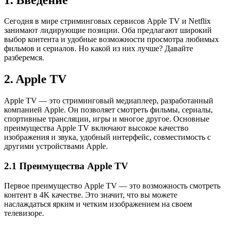
Сегодня в мире стриминговых сервисов Apple TV и Netflix
занимают лидирующие позиции. Оба предлагают широкий
выбор контента и удобные возможности просмотра любимых
фильмов и сериалов. Но какой из них лучше? Давайте
разберемся.
2. Apple TV
Apple TV — это стриминговый медиаплеер, разработанный
компанией Apple. Он позволяет смотреть фильмы, сериалы,
спортивные трансляции, игры и многое другое. Основные
преимущества Apple TV включают высокое качество
изображения и звука, удобный интерфейс, совместимость с
другими устройствами Apple.
2.1 Преимущества Apple TV
Первое преимущество Apple TV — это возможность смотреть
контент в 4K качестве. Это значит, что вы можете
наслаждаться ярким и четким изображением на своем
телевизоре.