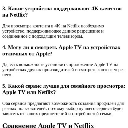
3. Какие устройства поддерживают 4K качество
на Netflix?
Для просмотра контента в 4K на Netflix необходимо
устройство, поддерживающее данное разрешение и
соединенное с подходящим телевизором.
4. Могу ли я смотреть Apple TV на устройствах
отличных от Apple?
Да, есть возможность установить приложение Apple TV на
устройствах других производителей и смотреть контент через
него.
5. Какой сервис лучше для семейного просмотра:
Apple TV или Netflix?
Оба сервиса предлагают возможность создания профилей для
разных пользователей, поэтому выбор лучшего сервиса будет
зависеть от ваших предпочтений и потребностей семьи.
Сравнение Apple TV и Netflix