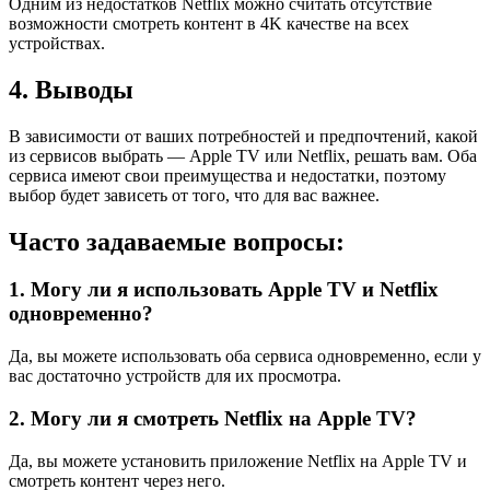
Одним из недостатков Netflix можно считать отсутствие
возможности смотреть контент в 4K качестве на всех
устройствах.
4. Выводы
В зависимости от ваших потребностей и предпочтений, какой
из сервисов выбрать — Apple TV или Netflix, решать вам. Оба
сервиса имеют свои преимущества и недостатки, поэтому
выбор будет зависеть от того, что для вас важнее.
Часто задаваемые вопросы:
1. Могу ли я использовать Apple TV и Netflix
одновременно?
Да, вы можете использовать оба сервиса одновременно, если у
вас достаточно устройств для их просмотра.
2. Могу ли я смотреть Netflix на Apple TV?
Да, вы можете установить приложение Netflix на Apple TV и
смотреть контент через него.