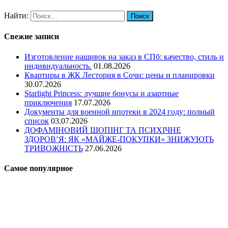
Найти:
Свежие записи
Изготовление нашивок на заказ в СПб: качество, стиль и
индивидуальность.
01.08.2026
Квартиры в ЖК Лестория в Сочи: цены и планировки
30.07.2026
Starlight Princess: лучшие бонусы и азартные
приключения
17.07.2026
Документы для военной ипотеки в 2024 году: полный
список
03.07.2026
ДОФАМІНОВИЙ ШОПІНГ ТА ПСИХІЧНЕ
ЗДОРОВ’Я: ЯК «МАЙЖЕ-ПОКУПКИ» ЗНИЖУЮТЬ
ТРИВОЖНІСТЬ
27.06.2026
Самое популярное