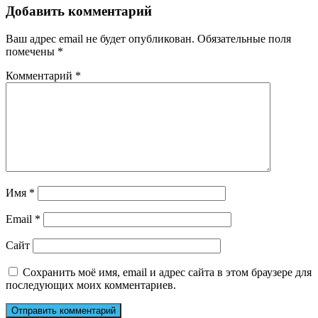
Добавить комментарий
Ваш адрес email не будет опубликован.
Обязательные поля
помечены
*
Комментарий
*
Имя
*
Email
*
Сайт
Сохранить моё имя, email и адрес сайта в этом браузере для
последующих моих комментариев.