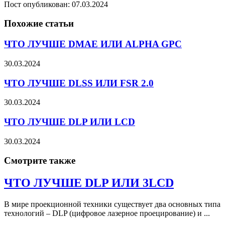
Пост опубликован: 07.03.2024
Похожие статьи
ЧТО ЛУЧШЕ DMAE ИЛИ ALPHA GPC
30.03.2024
ЧТО ЛУЧШЕ DLSS ИЛИ FSR 2.0
30.03.2024
ЧТО ЛУЧШЕ DLP ИЛИ LCD
30.03.2024
Смотрите также
ЧТО ЛУЧШЕ DLP ИЛИ 3LCD
В мире проекционной техники существует два основных типа
технологий – DLP (цифровое лазерное проецирование) и ...