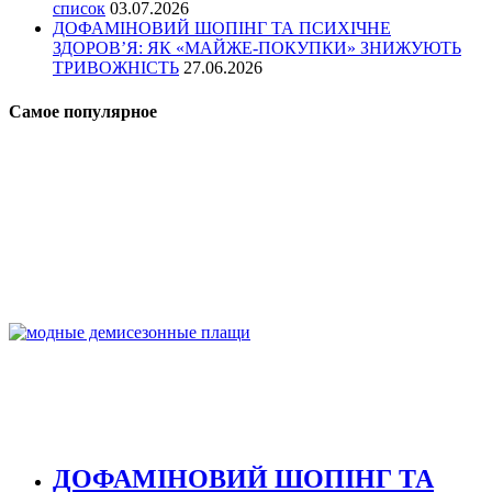
список
03.07.2026
ДОФАМІНОВИЙ ШОПІНГ ТА ПСИХІЧНЕ
ЗДОРОВ’Я: ЯК «МАЙЖЕ-ПОКУПКИ» ЗНИЖУЮТЬ
ТРИВОЖНІСТЬ
27.06.2026
Самое популярное
ДОФАМІНОВИЙ ШОПІНГ ТА