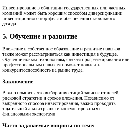
Инвестирование в облигации государственных или частных
компаний может быть хорошим способом диверсификации
инвестиционного портфеля и обеспечения стабильного
дохода.
5. Обучение и развитие
Вложение в собственное образование и развитие навыков
также может рассматриваться как инвестиция в будущее.
Обучение новым технологиям, языкам программирования или
профессиональным навыкам поможет повысить
конкурентоспособность на рынке труда.
Заключение
Важно помнить, что выбор инвестиций зависит от целей,
рисковой стратегии и сроков вложения. Независимо от
выбранного способа инвестирования, важно проводить
тщательный анализ рынка и консультироваться с
финансовыми экспертами.
Часто задаваемые вопросы по теме: