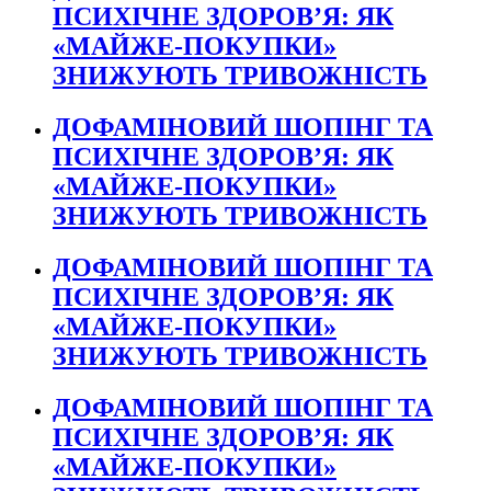
ПСИХІЧНЕ ЗДОРОВ’Я: ЯК
«МАЙЖЕ-ПОКУПКИ»
ЗНИЖУЮТЬ ТРИВОЖНІСТЬ
ДОФАМІНОВИЙ ШОПІНГ ТА
ПСИХІЧНЕ ЗДОРОВ’Я: ЯК
«МАЙЖЕ-ПОКУПКИ»
ЗНИЖУЮТЬ ТРИВОЖНІСТЬ
ДОФАМІНОВИЙ ШОПІНГ ТА
ПСИХІЧНЕ ЗДОРОВ’Я: ЯК
«МАЙЖЕ-ПОКУПКИ»
ЗНИЖУЮТЬ ТРИВОЖНІСТЬ
ДОФАМІНОВИЙ ШОПІНГ ТА
ПСИХІЧНЕ ЗДОРОВ’Я: ЯК
«МАЙЖЕ-ПОКУПКИ»