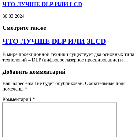
ЧТО ЛУЧШЕ DLP ИЛИ LCD
30.03.2024
Смотрите также
ЧТО ЛУЧШЕ DLP ИЛИ 3LCD
В мире проекционной техники существует два основных типа
технологий – DLP (цифровое лазерное проецирование) и ...
Добавить комментарий
Ваш адрес email не будет опубликован.
Обязательные поля
помечены
*
Комментарий
*