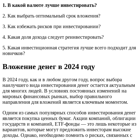
1. В какой валюте лучше инвестировать?
2. Как выбрать оптимальный срок вложения?
3. Как избежать рисков при инвестировании?
4. Какая доля дохода следует реинвестировать?
5. Какая инвестиционная стратегия лучше всего подходит для
новичков?
Вложение денег в 2024 году
В 2024 году, как и в любом другом году, вопрос выбора
наилучшего вида инвестирования денег остается актуальным
для многих людей. В условиях постоянных изменений на
мировых финансовых рынках, выбор правильного
направления для вложений является ключевым моментом.
Одним из самых популярных способов инвестирования денег
является покупка ценных бумаг. Акции компаний, облигации
государств и компаний, ETF-фонды — это лишь некоторые из
вариантов, которые могут предложить инвесторам высокие
доходы. Однако, необходимо помнить о рисках, связанных с