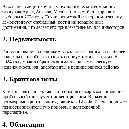
Вложение в акции крупных технологических компаний,
таких как Apple, Amazon, Microsoft, может быть хорошим
выбором в 2024 году. Технологический сектор по-прежнему
демонстрирует стабильный рост и инновационные
достижения, что делает его привлекательным для инвесторов.
2. Недвижимость
Инвестирование в недвижимость остается одним из наиболее
надежных способов сохранить и приумножить капитал. В
2024 году можно обратить внимание на коммерческую
недвижимость или апартаменты в развивающихся районах.
3. Криптовалюты
Криптовалюты представляют собой высокорискованный, но
прибыльный инструмент инвестирования. Вложение в
популярные криптовалюты, такие как Bitcoin, Ethereum, может
принести значительную прибыль в долгосрочной
перспективе.
4. Облигации