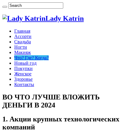
Lady Katrin
Главная
Ассорти
Свадьба
Ногти
Макияж
Что? Где? Когда?
Новый год
Покупки
Женское
Здоровье
Контакты
ВО ЧТО ЛУЧШЕ ВЛОЖИТЬ
ДЕНЬГИ В 2024
1. Акции крупных технологических
компаний