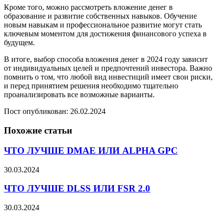
Кроме того, можно рассмотреть вложение денег в
образование и развитие собственных навыков. Обучение
новым навыкам и профессиональное развитие могут стать
ключевым моментом для достижения финансового успеха в
будущем.
В итоге, выбор способа вложения денег в 2024 году зависит
от индивидуальных целей и предпочтений инвестора. Важно
помнить о том, что любой вид инвестиций имеет свои риски,
и перед принятием решения необходимо тщательно
проанализировать все возможные варианты.
Пост опубликован: 26.02.2024
Похожие статьи
ЧТО ЛУЧШЕ DMAE ИЛИ ALPHA GPC
30.03.2024
ЧТО ЛУЧШЕ DLSS ИЛИ FSR 2.0
30.03.2024