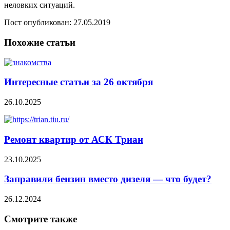
неловких ситуаций.
Пост опубликован: 27.05.2019
Похожие статьи
Интересные статьи за 26 октября
26.10.2025
Ремонт квартир от АСК Триан
23.10.2025
Заправили бензин вместо дизеля — что будет?
26.12.2024
Смотрите также