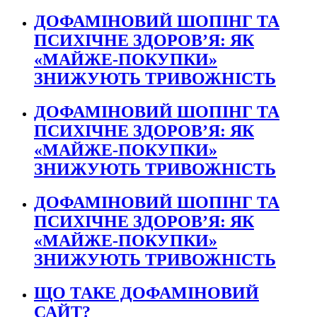
ДОФАМІНОВИЙ ШОПІНГ ТА
ПСИХІЧНЕ ЗДОРОВ’Я: ЯК
«МАЙЖЕ-ПОКУПКИ»
ЗНИЖУЮТЬ ТРИВОЖНІСТЬ
ДОФАМІНОВИЙ ШОПІНГ ТА
ПСИХІЧНЕ ЗДОРОВ’Я: ЯК
«МАЙЖЕ-ПОКУПКИ»
ЗНИЖУЮТЬ ТРИВОЖНІСТЬ
ДОФАМІНОВИЙ ШОПІНГ ТА
ПСИХІЧНЕ ЗДОРОВ’Я: ЯК
«МАЙЖЕ-ПОКУПКИ»
ЗНИЖУЮТЬ ТРИВОЖНІСТЬ
ЩО ТАКЕ ДОФАМІНОВИЙ
САЙТ?