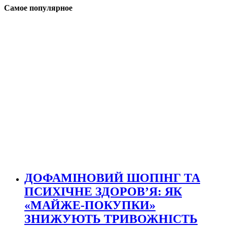
Самое популярное
ДОФАМІНОВИЙ ШОПІНГ ТА
ПСИХІЧНЕ ЗДОРОВ’Я: ЯК
«МАЙЖЕ-ПОКУПКИ»
ЗНИЖУЮТЬ ТРИВОЖНІСТЬ