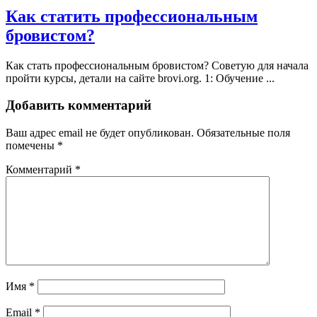
Как статить профессиональным
бровистом?
Как стать профессиональным бровистом? Советую для начала
пройти курсы, детали на сайте brovi.org. 1: Обучение ...
Добавить комментарий
Ваш адрес email не будет опубликован.
Обязательные поля
помечены
*
Комментарий
*
Имя
*
Email
*