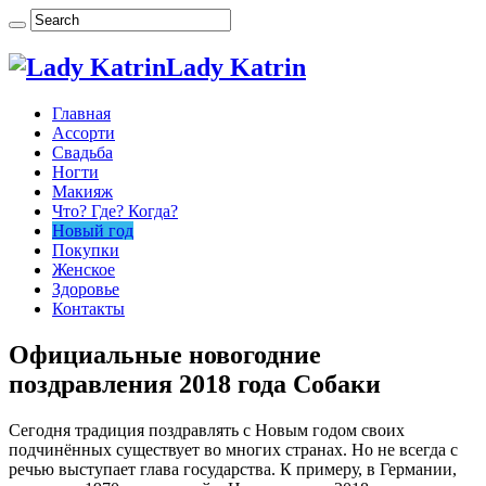
Lady Katrin
Главная
Ассорти
Свадьба
Ногти
Макияж
Что? Где? Когда?
Новый год
Покупки
Женское
Здоровье
Контакты
Официальные новогодние
поздравления 2018 года Собаки
Сегодня традиция поздравлять с Новым годом своих
подчинённых существует во многих странах. Но не всегда с
речью выступает глава государства. К примеру, в Германии,