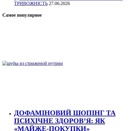
ТРИВОЖНІСТЬ
27.06.2026
Самое популярное
ДОФАМІНОВИЙ ШОПІНГ ТА
ПСИХІЧНЕ ЗДОРОВ’Я: ЯК
«МАЙЖЕ-ПОКУПКИ»