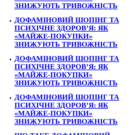
ЗНИЖУЮТЬ ТРИВОЖНІСТЬ
ДОФАМІНОВИЙ ШОПІНГ ТА
ПСИХІЧНЕ ЗДОРОВ’Я: ЯК
«МАЙЖЕ-ПОКУПКИ»
ЗНИЖУЮТЬ ТРИВОЖНІСТЬ
ДОФАМІНОВИЙ ШОПІНГ ТА
ПСИХІЧНЕ ЗДОРОВ’Я: ЯК
«МАЙЖЕ-ПОКУПКИ»
ЗНИЖУЮТЬ ТРИВОЖНІСТЬ
ДОФАМІНОВИЙ ШОПІНГ ТА
ПСИХІЧНЕ ЗДОРОВ’Я: ЯК
«МАЙЖЕ-ПОКУПКИ»
ЗНИЖУЮТЬ ТРИВОЖНІСТЬ