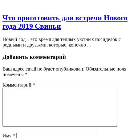
Что приготовить для встречи Нового
года 2019 Свиньи
Новый год – это время для теплых уютных посиделок с
родными и друзьями, которые, конечно ...
Добавить комментарий
Ваш адрес email не будет опубликован.
Обязательные поля
помечены
*
Комментарий
*
Имя
*