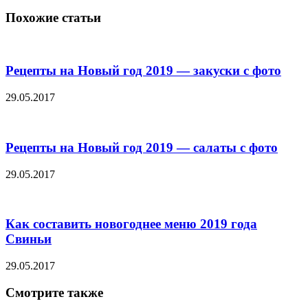
Похожие статьи
Рецепты на Новый год 2019 — закуски с фото
29.05.2017
Рецепты на Новый год 2019 — салаты с фото
29.05.2017
Как составить новогоднее меню 2019 года
Свиньи
29.05.2017
Смотрите также