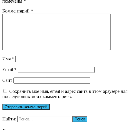
помечены
*
Комментарий
*
Имя
*
Email
*
Сайт
Сохранить моё имя, email и адрес сайта в этом браузере для
последующих моих комментариев.
Найти: