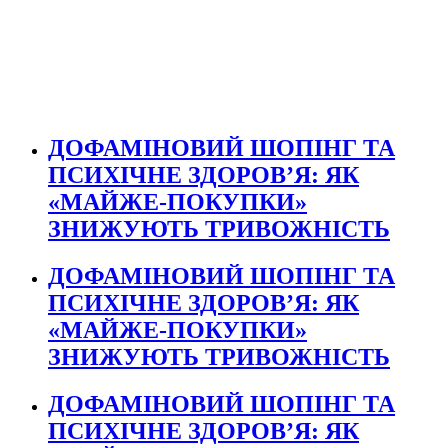
ДОФАМІНОВИЙ ШОПІНГ ТА
ПСИХІЧНЕ ЗДОРОВ’Я: ЯК
«МАЙЖЕ-ПОКУПКИ»
ЗНИЖУЮТЬ ТРИВОЖНІСТЬ
ДОФАМІНОВИЙ ШОПІНГ ТА
ПСИХІЧНЕ ЗДОРОВ’Я: ЯК
«МАЙЖЕ-ПОКУПКИ»
ЗНИЖУЮТЬ ТРИВОЖНІСТЬ
ДОФАМІНОВИЙ ШОПІНГ ТА
ПСИХІЧНЕ ЗДОРОВ’Я: ЯК