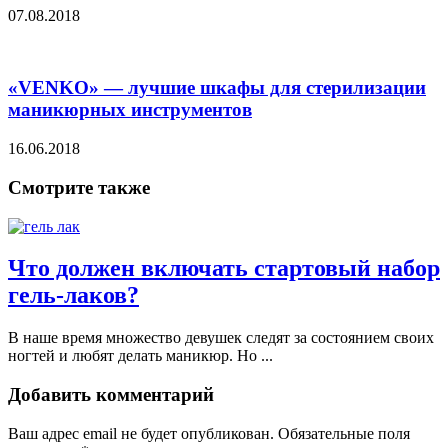
07.08.2018
«VENKO» — лучшие шкафы для стерилизации
маникюрных инструментов
16.06.2018
Смотрите также
Что должен включать стартовый набор
гель-лаков?
В наше время множество девушек следят за состоянием своих
ногтей и любят делать маникюр. Но ...
Добавить комментарий
Ваш адрес email не будет опубликован.
Обязательные поля