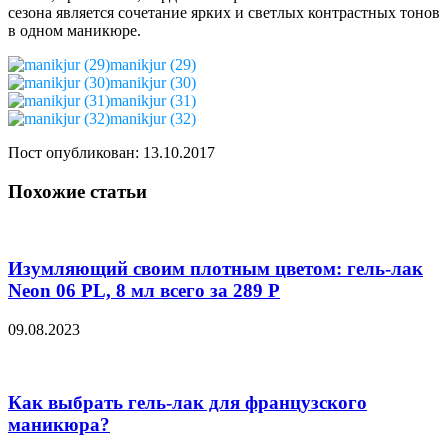
сезона является сочетание ярких и светлых контрастных тонов
в одном маникюре.
manikjur (29)
manikjur (30)
manikjur (31)
manikjur (32)
Пост опубликован: 13.10.2017
Похожие статьи
Изумляющий своим плотным цветом: гель-лак
Neon 06 PL, 8 мл всего за 289 Р
09.08.2023
Как выбрать гель-лак для французского
маникюра?