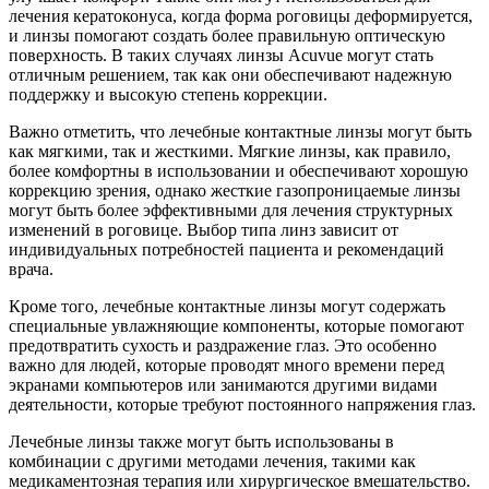
лечения кератоконуса, когда форма роговицы деформируется,
и линзы помогают создать более правильную оптическую
поверхность. В таких случаях линзы Acuvue могут стать
отличным решением, так как они обеспечивают надежную
поддержку и высокую степень коррекции.
Важно отметить, что лечебные контактные линзы могут быть
как мягкими, так и жесткими. Мягкие линзы, как правило,
более комфортны в использовании и обеспечивают хорошую
коррекцию зрения, однако жесткие газопроницаемые линзы
могут быть более эффективными для лечения структурных
изменений в роговице. Выбор типа линз зависит от
индивидуальных потребностей пациента и рекомендаций
врача.
Кроме того, лечебные контактные линзы могут содержать
специальные увлажняющие компоненты, которые помогают
предотвратить сухость и раздражение глаз. Это особенно
важно для людей, которые проводят много времени перед
экранами компьютеров или занимаются другими видами
деятельности, которые требуют постоянного напряжения глаз.
Лечебные линзы также могут быть использованы в
комбинации с другими методами лечения, такими как
медикаментозная терапия или хирургическое вмешательство.