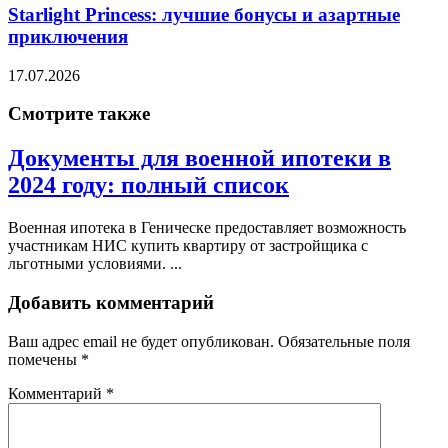
Starlight Princess: лучшие бонусы и азартные
приключения
17.07.2026
Смотрите также
Документы для военной ипотеки в
2024 году: полный список
Военная ипотека в Геническе предоставляет возможность
участникам НИС купить квартиру от застройщика с
льготными условиями. ...
Добавить комментарий
Ваш адрес email не будет опубликован.
Обязательные поля
помечены
*
Комментарий
*