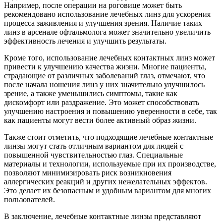
Например, после операции на роговице может быть
рекомендовано использование лечебных линз для ускорения
процесса заживления и улучшения зрения. Наличие таких
линз в арсенале офтальмолога может значительно увеличить
эффективность лечения и улучшить результаты.
Кроме того, использование лечебных контактных линз может
привести к улучшению качества жизни. Многие пациенты,
страдающие от различных заболеваний глаз, отмечают, что
после начала ношения линз у них значительно улучшилось
зрение, а также уменьшились симптомы, такие как
дискомфорт или раздражение. Это может способствовать
улучшению настроения и повышению уверенности в себе, так
как пациенты могут вести более активный образ жизни.
Также стоит отметить, что подходящие лечебные контактные
линзы могут стать отличным вариантом для людей с
повышенной чувствительностью глаз. Специальные
материалы и технологии, используемые при их производстве,
позволяют минимизировать риск возникновения
аллергических реакций и других нежелательных эффектов.
Это делает их безопасным и удобным вариантом для многих
пользователей.
В заключение, лечебные контактные линзы представляют