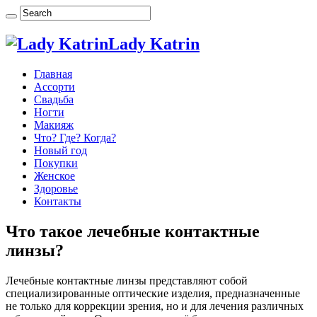
Lady Katrin
Главная
Ассорти
Свадьба
Ногти
Макияж
Что? Где? Когда?
Новый год
Покупки
Женское
Здоровье
Контакты
Что такое лечебные контактные
линзы?
Лечебные контактные линзы представляют собой
специализированные оптические изделия, предназначенные
не только для коррекции зрения, но и для лечения различных