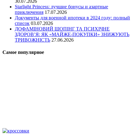
30.07.2026
Starlight Princess: лучшие бонусы и азартные
приключения
17.07.2026
Документы для военной ипотеки в 2024 году: полный
список
03.07.2026
ДОФАМІНОВИЙ ШОПІНГ ТА ПСИХІЧНЕ
ЗДОРОВ’Я: ЯК «МАЙЖЕ-ПОКУПКИ» ЗНИЖУЮТЬ
ТРИВОЖНІСТЬ
27.06.2026
Самое популярное