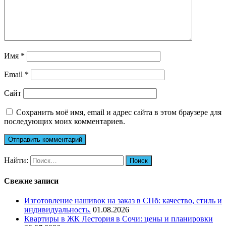
Имя
*
Email
*
Сайт
Сохранить моё имя, email и адрес сайта в этом браузере для
последующих моих комментариев.
Найти:
Свежие записи
Изготовление нашивок на заказ в СПб: качество, стиль и
индивидуальность.
01.08.2026
Квартиры в ЖК Лестория в Сочи: цены и планировки