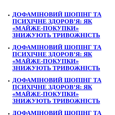
ДОФАМІНОВИЙ ШОПІНГ ТА
ПСИХІЧНЕ ЗДОРОВ’Я: ЯК
«МАЙЖЕ-ПОКУПКИ»
ЗНИЖУЮТЬ ТРИВОЖНІСТЬ
ДОФАМІНОВИЙ ШОПІНГ ТА
ПСИХІЧНЕ ЗДОРОВ’Я: ЯК
«МАЙЖЕ-ПОКУПКИ»
ЗНИЖУЮТЬ ТРИВОЖНІСТЬ
ДОФАМІНОВИЙ ШОПІНГ ТА
ПСИХІЧНЕ ЗДОРОВ’Я: ЯК
«МАЙЖЕ-ПОКУПКИ»
ЗНИЖУЮТЬ ТРИВОЖНІСТЬ
ДОФАМІНОВИЙ ШОПІНГ ТА