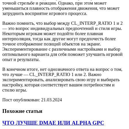
точной стрельбе и реакции. Однако, при этом может
уменьшиться плавность отображения движения, что может
затруднить восприятие игрового процесса.
Важно помнить, что выбор между CL_INTERP_RATIO 1 и 2
— это вопрос индивидуальных предпочтений и стиля игры.
Некоторым игрокам может подойти более плавная
интерполяция, тогда как другие могут предпочесть более
точное отображение позиций объектов на экране.
Экспериментирование с различными настройками и выбор
оптимального варианта для себя поможет улучшить игровой
опыт и результаты.
В конечном итоге, нет однозначного ответа на вопрос о том,
что лучше — CL_INTERP_RATIO 1 или 2. Важно
экспериментировать, анализировать свою игру и выбирать
настройку, которая соответствует вашим потребностям и
стилю игры.
Пост опубликован: 21.03.2024
Похожие статьи
ЧТО ЛУЧШЕ DMAE ИЛИ ALPHA GPC