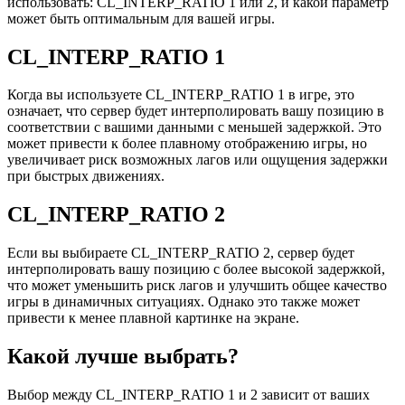
использовать: CL_INTERP_RATIO 1 или 2, и какой параметр
может быть оптимальным для вашей игры.
CL_INTERP_RATIO 1
Когда вы используете CL_INTERP_RATIO 1 в игре, это
означает, что сервер будет интерполировать вашу позицию в
соответствии с вашими данными с меньшей задержкой. Это
может привести к более плавному отображению игры, но
увеличивает риск возможных лагов или ощущения задержки
при быстрых движениях.
CL_INTERP_RATIO 2
Если вы выбираете CL_INTERP_RATIO 2, сервер будет
интерполировать вашу позицию с более высокой задержкой,
что может уменьшить риск лагов и улучшить общее качество
игры в динамичных ситуациях. Однако это также может
привести к менее плавной картинке на экране.
Какой лучше выбрать?
Выбор между CL_INTERP_RATIO 1 и 2 зависит от ваших