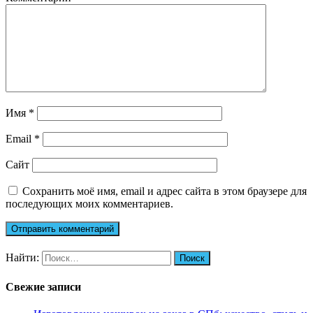
Имя
*
Email
*
Сайт
Сохранить моё имя, email и адрес сайта в этом браузере для
последующих моих комментариев.
Найти:
Свежие записи