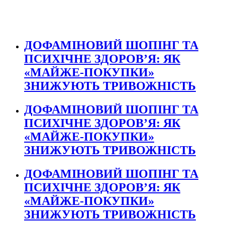
ДОФАМІНОВИЙ ШОПІНГ ТА
ПСИХІЧНЕ ЗДОРОВ’Я: ЯК
«МАЙЖЕ-ПОКУПКИ»
ЗНИЖУЮТЬ ТРИВОЖНІСТЬ
ДОФАМІНОВИЙ ШОПІНГ ТА
ПСИХІЧНЕ ЗДОРОВ’Я: ЯК
«МАЙЖЕ-ПОКУПКИ»
ЗНИЖУЮТЬ ТРИВОЖНІСТЬ
ДОФАМІНОВИЙ ШОПІНГ ТА
ПСИХІЧНЕ ЗДОРОВ’Я: ЯК
«МАЙЖЕ-ПОКУПКИ»
ЗНИЖУЮТЬ ТРИВОЖНІСТЬ