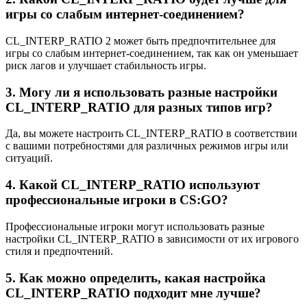
игры со слабым интернет-соединением?
CL_INTERP_RATIO 2 может быть предпочтительнее для
игры со слабым интернет-соединением, так как он уменьшает
риск лагов и улучшает стабильность игры.
3. Могу ли я использовать разные настройки
CL_INTERP_RATIO для разных типов игр?
Да, вы можете настроить CL_INTERP_RATIO в соответствии
с вашими потребностями для различных режимов игры или
ситуаций.
4. Какой CL_INTERP_RATIO используют
профессиональные игроки в CS:GO?
Профессиональные игроки могут использовать разные
настройки CL_INTERP_RATIO в зависимости от их игрового
стиля и предпочтений.
5. Как можно определить, какая настройка
CL_INTERP_RATIO подходит мне лучше?