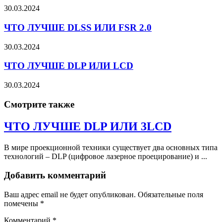
30.03.2024
ЧТО ЛУЧШЕ DLSS ИЛИ FSR 2.0
30.03.2024
ЧТО ЛУЧШЕ DLP ИЛИ LCD
30.03.2024
Смотрите также
ЧТО ЛУЧШЕ DLP ИЛИ 3LCD
В мире проекционной техники существует два основных типа
технологий – DLP (цифровое лазерное проецирование) и ...
Добавить комментарий
Ваш адрес email не будет опубликован.
Обязательные поля
помечены
*
Комментарий
*