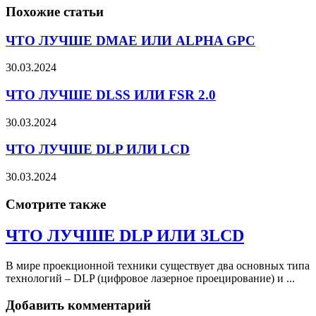
Похожие статьи
ЧТО ЛУЧШЕ DMAE ИЛИ ALPHA GPC
30.03.2024
ЧТО ЛУЧШЕ DLSS ИЛИ FSR 2.0
30.03.2024
ЧТО ЛУЧШЕ DLP ИЛИ LCD
30.03.2024
Смотрите также
ЧТО ЛУЧШЕ DLP ИЛИ 3LCD
В мире проекционной техники существует два основных типа
технологий – DLP (цифровое лазерное проецирование) и ...
Добавить комментарий