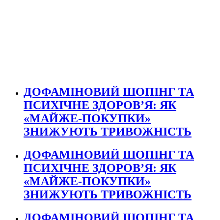
ДОФАМІНОВИЙ ШОПІНГ ТА
ПСИХІЧНЕ ЗДОРОВ’Я: ЯК
«МАЙЖЕ-ПОКУПКИ»
ЗНИЖУЮТЬ ТРИВОЖНІСТЬ
ДОФАМІНОВИЙ ШОПІНГ ТА
ПСИХІЧНЕ ЗДОРОВ’Я: ЯК
«МАЙЖЕ-ПОКУПКИ»
ЗНИЖУЮТЬ ТРИВОЖНІСТЬ
ДОФАМІНОВИЙ ШОПІНГ ТА