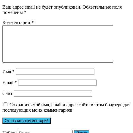
Ваш адрес email не будет опубликован.
Обязательные поля
помечены
*
Комментарий
*
Имя
*
Email
*
Сайт
Сохранить моё имя, email и адрес сайта в этом браузере для
последующих моих комментариев.
Найти: