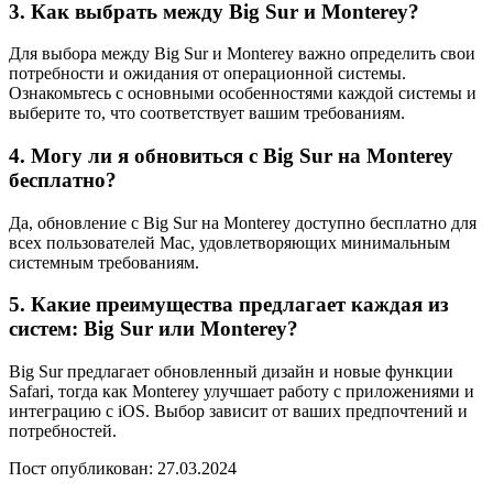
3. Как выбрать между Big Sur и Monterey?
Для выбора между Big Sur и Monterey важно определить свои
потребности и ожидания от операционной системы.
Ознакомьтесь с основными особенностями каждой системы и
выберите то, что соответствует вашим требованиям.
4. Могу ли я обновиться с Big Sur на Monterey
бесплатно?
Да, обновление с Big Sur на Monterey доступно бесплатно для
всех пользователей Mac, удовлетворяющих минимальным
системным требованиям.
5. Какие преимущества предлагает каждая из
систем: Big Sur или Monterey?
Big Sur предлагает обновленный дизайн и новые функции
Safari, тогда как Monterey улучшает работу с приложениями и
интеграцию с iOS. Выбор зависит от ваших предпочтений и
потребностей.
Пост опубликован: 27.03.2024