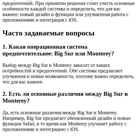
предпочтений. При принятии решения стоит учесть основные
особенности каждой системы и определить, что для вас
важнее: новый дизайн и функции или улучшенная работа с
приложениями и интеграция с iOS.
Часто задаваемые вопросы
1. Какая операционная система
предпочтительнее: Big Sur или Monterey?
Выбор между Big Sur и Monterey зависит от ваших
потребностей и предпочтений. Обе системы предлагают
улучшения и новые возможности, поэтому важно определить,
что для вас важнее.
2. Есть ли основные различия между Big Sur и
Monterey?
Да, есть основные различия между Big Sur и Monterey.
Например, Big Sur предлагает обновленный дизайн и новые
функции Safari, в то время как Monterey улучшает работу с
приложениями и интеграцию с iOS.