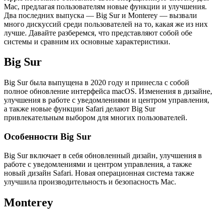
Mac, предлагая пользователям новые функции и улучшения.
Два последних выпуска — Big Sur и Monterey — вызвали
много дискуссий среди пользователей на то, какая же из них
лучше. Давайте разберемся, что представляют собой обе
системы и сравним их основные характеристики.
Big Sur
Big Sur была выпущена в 2020 году и принесла с собой
полное обновление интерфейса macOS. Изменения в дизайне,
улучшения в работе с уведомлениями и центром управления,
а также новые функции Safari делают Big Sur
привлекательным выбором для многих пользователей.
Особенности Big Sur
Big Sur включает в себя обновленный дизайн, улучшения в
работе с уведомлениями и центром управления, а также
новый дизайн Safari. Новая операционная система также
улучшила производительность и безопасность Mac.
Monterey