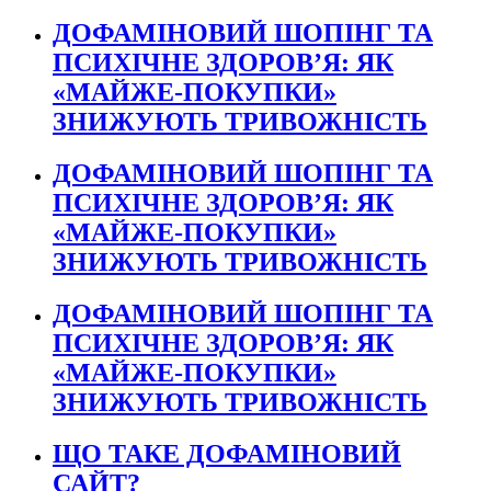
ДОФАМІНОВИЙ ШОПІНГ ТА
ПСИХІЧНЕ ЗДОРОВ’Я: ЯК
«МАЙЖЕ-ПОКУПКИ»
ЗНИЖУЮТЬ ТРИВОЖНІСТЬ
ДОФАМІНОВИЙ ШОПІНГ ТА
ПСИХІЧНЕ ЗДОРОВ’Я: ЯК
«МАЙЖЕ-ПОКУПКИ»
ЗНИЖУЮТЬ ТРИВОЖНІСТЬ
ДОФАМІНОВИЙ ШОПІНГ ТА
ПСИХІЧНЕ ЗДОРОВ’Я: ЯК
«МАЙЖЕ-ПОКУПКИ»
ЗНИЖУЮТЬ ТРИВОЖНІСТЬ
ЩО ТАКЕ ДОФАМІНОВИЙ
САЙТ?