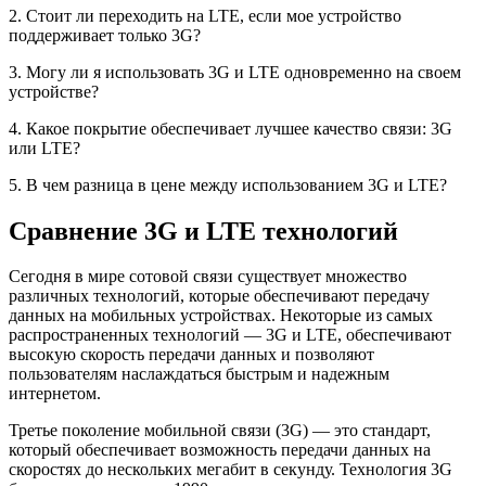
2. Стоит ли переходить на LTE, если мое устройство
поддерживает только 3G?
3. Могу ли я использовать 3G и LTE одновременно на своем
устройстве?
4. Какое покрытие обеспечивает лучшее качество связи: 3G
или LTE?
5. В чем разница в цене между использованием 3G и LTE?
Сравнение 3G и LTE технологий
Сегодня в мире сотовой связи существует множество
различных технологий, которые обеспечивают передачу
данных на мобильных устройствах. Некоторые из самых
распространенных технологий — 3G и LTE, обеспечивают
высокую скорость передачи данных и позволяют
пользователям наслаждаться быстрым и надежным
интернетом.
Третье поколение мобильной связи (3G) — это стандарт,
который обеспечивает возможность передачи данных на
скоростях до нескольких мегабит в секунду. Технология 3G