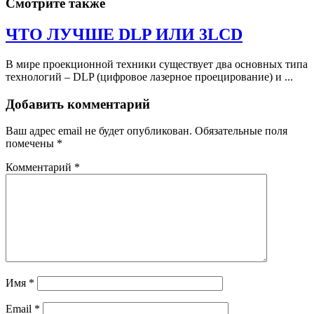
Смотрите также
ЧТО ЛУЧШЕ DLP ИЛИ 3LCD
В мире проекционной техники существует два основных типа
технологий – DLP (цифровое лазерное проецирование) и ...
Добавить комментарий
Ваш адрес email не будет опубликован.
Обязательные поля
помечены
*
Комментарий
*
Имя
*
Email
*