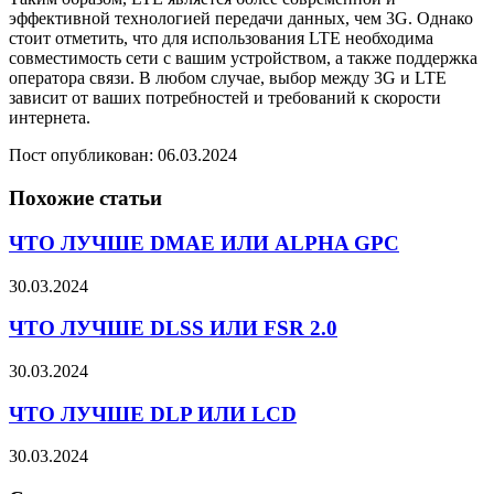
эффективной технологией передачи данных, чем 3G. Однако
стоит отметить, что для использования LTE необходима
совместимость сети с вашим устройством, а также поддержка
оператора связи. В любом случае, выбор между 3G и LTE
зависит от ваших потребностей и требований к скорости
интернета.
Пост опубликован: 06.03.2024
Похожие статьи
ЧТО ЛУЧШЕ DMAE ИЛИ ALPHA GPC
30.03.2024
ЧТО ЛУЧШЕ DLSS ИЛИ FSR 2.0
30.03.2024
ЧТО ЛУЧШЕ DLP ИЛИ LCD
30.03.2024