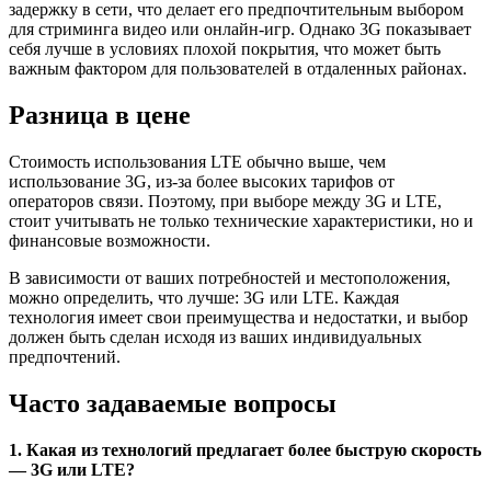
задержку в сети, что делает его предпочтительным выбором
для стриминга видео или онлайн-игр. Однако 3G показывает
себя лучше в условиях плохой покрытия, что может быть
важным фактором для пользователей в отдаленных районах.
Разница в цене
Стоимость использования LTE обычно выше, чем
использование 3G, из-за более высоких тарифов от
операторов связи. Поэтому, при выборе между 3G и LTE,
стоит учитывать не только технические характеристики, но и
финансовые возможности.
В зависимости от ваших потребностей и местоположения,
можно определить, что лучше: 3G или LTE. Каждая
технология имеет свои преимущества и недостатки, и выбор
должен быть сделан исходя из ваших индивидуальных
предпочтений.
Часто задаваемые вопросы
1. Какая из технологий предлагает более быструю скорость
— 3G или LTE?