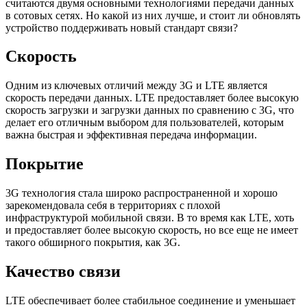
считаются двумя основными технологиями передачи данных
в сотовых сетях. Но какой из них лучше, и стоит ли обновлять
устройство поддерживать новый стандарт связи?
Скорость
Одним из ключевых отличий между 3G и LTE является
скорость передачи данных. LTE предоставляет более высокую
скорость загрузки и загрузки данных по сравнению с 3G, что
делает его отличным выбором для пользователей, которым
важна быстрая и эффективная передача информации.
Покрытие
3G технология стала широко распространенной и хорошо
зарекомендовала себя в территориях с плохой
инфраструктурой мобильной связи. В то время как LTE, хоть
и предоставляет более высокую скорость, но все еще не имеет
такого обширного покрытия, как 3G.
Качество связи
LTE обеспечивает более стабильное соединение и уменьшает