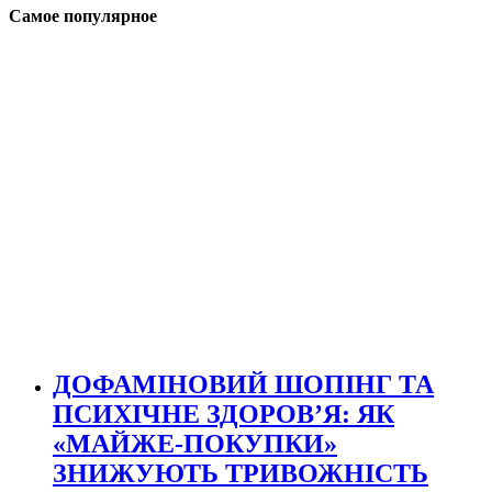
Самое популярное
ДОФАМІНОВИЙ ШОПІНГ ТА
ПСИХІЧНЕ ЗДОРОВ’Я: ЯК
«МАЙЖЕ-ПОКУПКИ»
ЗНИЖУЮТЬ ТРИВОЖНІСТЬ