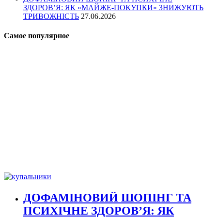
ЗДОРОВ’Я: ЯК «МАЙЖЕ-ПОКУПКИ» ЗНИЖУЮТЬ
ТРИВОЖНІСТЬ
27.06.2026
Самое популярное
ДОФАМІНОВИЙ ШОПІНГ ТА
ПСИХІЧНЕ ЗДОРОВ’Я: ЯК