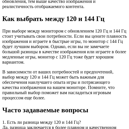
обновления, тем выше качество изображения и
реалистичность отображаемого контента.
Как выбрать между 120 и 144 Гц
При выборе между монитором с обновлением 120 Гц и 144 Гц
стоит учитывать свои потребности. Если вы цените плавность
изображения и играете в быстрые игры, то монитор с 144 Гц
будет лучшим выбором. Однако, если вы не замечаете
большой разницы в качестве изображения или играете в более
медленные игры, монитор с 120 Гц тоже будет хорошим
вариантом.
В зависимости от ваших потребностей и предпочтений,
выбор между 120 и 144 Гц может быть важным для
обеспечения наилучшего опыта игры и потрясающего
качества изображения на вашем мониторе. Помните, что
правильный выбор поможет вам насладиться игровым
процессом еще более.
Часто задаваемые вопросы
1. Есть ли разница между 120 и 144 Гц?
Да, разница заключается в более плавном и качественном