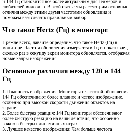
и 144 Гц становится все более актуальным для геймеров и
любителей видеоигр. В этой статье мы рассмотрим основные
отличия между этими двумя частотами обновления и
поможем вам сделать правильный выбор.
Что такое Hertz (Гц) в мониторе
Прежде всего, давайте определим, что такое Hertz (Гц) в
мониторе. Частота обновления измеряется в Гц и показывает,
сколько раз в секунду экран монитора обновляется, отображая
новые кадры изображения.
Основные различия между 120 и 144
Гц
1. Плавность изображения: Мониторы с частотой обновления
144 Гц обеспечивают более плавное и четкое изображение,
особенно при высокой скорости движения объектов на
экране.
2. Более быстрая реакция: 144 Гц мониторы обеспечивают
более быструю реакцию на ваши действия, что особенно
важно в быстрых динамичных играх.
3. Лучшее качество изображения: Чем больше частота