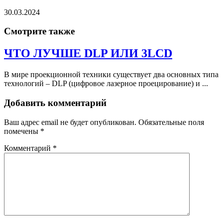
30.03.2024
Смотрите также
ЧТО ЛУЧШЕ DLP ИЛИ 3LCD
В мире проекционной техники существует два основных типа
технологий – DLP (цифровое лазерное проецирование) и ...
Добавить комментарий
Ваш адрес email не будет опубликован.
Обязательные поля
помечены
*
Комментарий
*