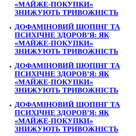
«МАЙЖЕ-ПОКУПКИ»
ЗНИЖУЮТЬ ТРИВОЖНІСТЬ
ДОФАМІНОВИЙ ШОПІНГ ТА
ПСИХІЧНЕ ЗДОРОВ’Я: ЯК
«МАЙЖЕ-ПОКУПКИ»
ЗНИЖУЮТЬ ТРИВОЖНІСТЬ
ДОФАМІНОВИЙ ШОПІНГ ТА
ПСИХІЧНЕ ЗДОРОВ’Я: ЯК
«МАЙЖЕ-ПОКУПКИ»
ЗНИЖУЮТЬ ТРИВОЖНІСТЬ
ДОФАМІНОВИЙ ШОПІНГ ТА
ПСИХІЧНЕ ЗДОРОВ’Я: ЯК
«МАЙЖЕ-ПОКУПКИ»
ЗНИЖУЮТЬ ТРИВОЖНІСТЬ