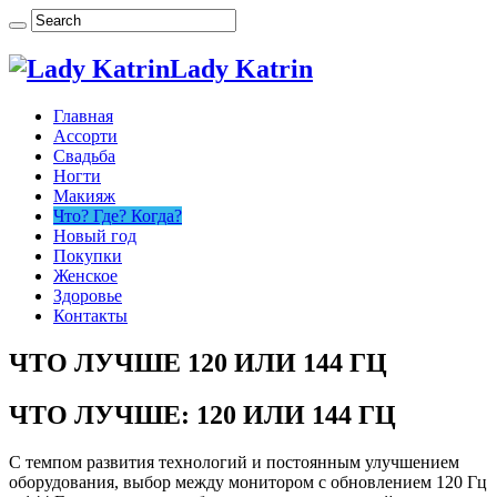
Lady Katrin
Главная
Ассорти
Свадьба
Ногти
Макияж
Что? Где? Когда?
Новый год
Покупки
Женское
Здоровье
Контакты
ЧТО ЛУЧШЕ 120 ИЛИ 144 ГЦ
ЧТО ЛУЧШЕ: 120 ИЛИ 144 ГЦ
С темпом развития технологий и постоянным улучшением
оборудования, выбор между монитором с обновлением 120 Гц