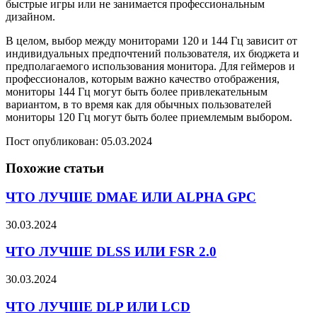
быстрые игры или не занимается профессиональным
дизайном.
В целом, выбор между мониторами 120 и 144 Гц зависит от
индивидуальных предпочтений пользователя, их бюджета и
предполагаемого использования монитора. Для геймеров и
профессионалов, которым важно качество отображения,
мониторы 144 Гц могут быть более привлекательным
вариантом, в то время как для обычных пользователей
мониторы 120 Гц могут быть более приемлемым выбором.
Пост опубликован: 05.03.2024
Похожие статьи
ЧТО ЛУЧШЕ DMAE ИЛИ ALPHA GPC
30.03.2024
ЧТО ЛУЧШЕ DLSS ИЛИ FSR 2.0
30.03.2024
ЧТО ЛУЧШЕ DLP ИЛИ LCD