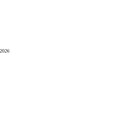
.2026