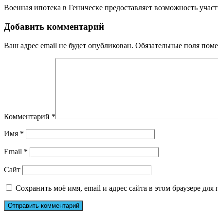
Военная ипотека в Геническе предоставляет возможность учас
Добавить комментарий
Ваш адрес email не будет опубликован.
Обязательные поля пом
Комментарий
*
Имя
*
Email
*
Сайт
Сохранить моё имя, email и адрес сайта в этом браузере д