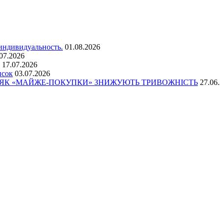
 индивидуальность.
01.08.2026
07.2026
17.07.2026
исок
03.07.2026
: ЯК «МАЙЖЕ-ПОКУПКИ» ЗНИЖУЮТЬ ТРИВОЖНІСТЬ
27.06