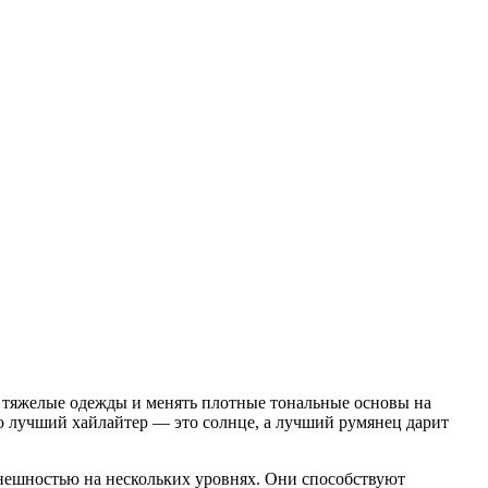
 тяжелые одежды и менять плотные тональные основы на
о лучший хайлайтер — это солнце, а лучший румянец дарит
внешностью на нескольких уровнях. Они способствуют