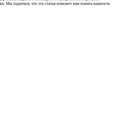
жи. Мы надеемся, что эта статья поможет вам понять важность