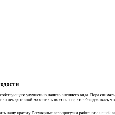
лодости
пособствующего улучшению нашего внешнего вида. Пора снимать
и декоративной косметики, но есть и те, кто обнаруживает, чт
ить нашу красоту. Регулярные велопрогулки работают с нашей 