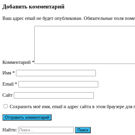
Добавить комментарий
Ваш адрес email не будет опубликован.
Обязательные поля пом
Комментарий
*
Имя
*
Email
*
Сайт
Сохранить моё имя, email и адрес сайта в этом браузере д
Найти: