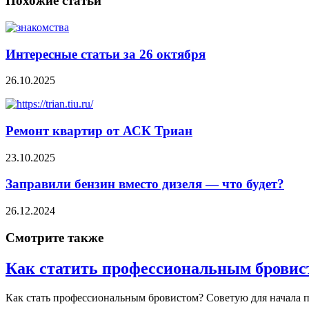
Похожие статьи
Интересные статьи за 26 октября
26.10.2025
Ремонт квартир от АСК Триан
23.10.2025
Заправили бензин вместо дизеля — что будет?
26.12.2024
Смотрите также
Как статить профессиональным бровис
Как стать профессиональным бровистом? Советую для начала прой