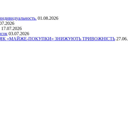
 индивидуальность.
01.08.2026
07.2026
17.07.2026
исок
03.07.2026
: ЯК «МАЙЖЕ-ПОКУПКИ» ЗНИЖУЮТЬ ТРИВОЖНІСТЬ
27.06