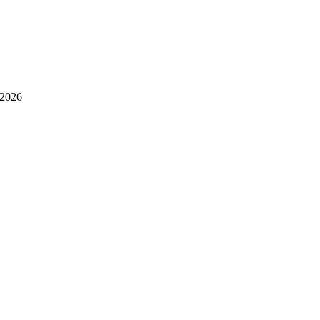
.2026