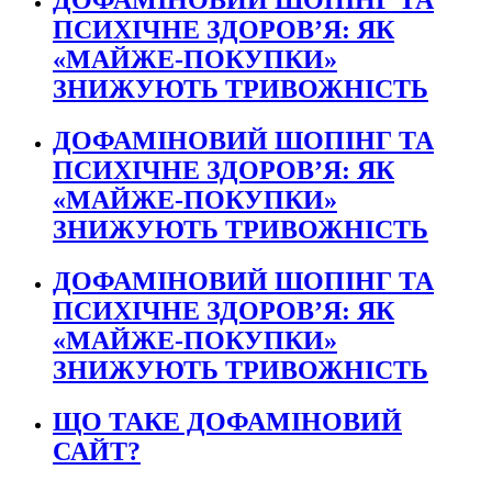
ДОФАМІНОВИЙ ШОПІНГ ТА
ПСИХІЧНЕ ЗДОРОВ’Я: ЯК
«МАЙЖЕ-ПОКУПКИ»
ЗНИЖУЮТЬ ТРИВОЖНІСТЬ
ДОФАМІНОВИЙ ШОПІНГ ТА
ПСИХІЧНЕ ЗДОРОВ’Я: ЯК
«МАЙЖЕ-ПОКУПКИ»
ЗНИЖУЮТЬ ТРИВОЖНІСТЬ
ДОФАМІНОВИЙ ШОПІНГ ТА
ПСИХІЧНЕ ЗДОРОВ’Я: ЯК
«МАЙЖЕ-ПОКУПКИ»
ЗНИЖУЮТЬ ТРИВОЖНІСТЬ
ЩО ТАКЕ ДОФАМІНОВИЙ
САЙТ?