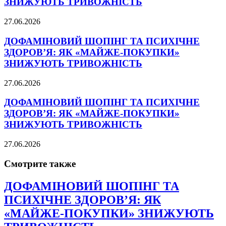
ЗНИЖУЮТЬ ТРИВОЖНІСТЬ
27.06.2026
ДОФАМІНОВИЙ ШОПІНГ ТА ПСИХІЧНЕ
ЗДОРОВ’Я: ЯК «МАЙЖЕ-ПОКУПКИ»
ЗНИЖУЮТЬ ТРИВОЖНІСТЬ
27.06.2026
ДОФАМІНОВИЙ ШОПІНГ ТА ПСИХІЧНЕ
ЗДОРОВ’Я: ЯК «МАЙЖЕ-ПОКУПКИ»
ЗНИЖУЮТЬ ТРИВОЖНІСТЬ
27.06.2026
Смотрите также
ДОФАМІНОВИЙ ШОПІНГ ТА
ПСИХІЧНЕ ЗДОРОВ’Я: ЯК
«МАЙЖЕ-ПОКУПКИ» ЗНИЖУЮТЬ