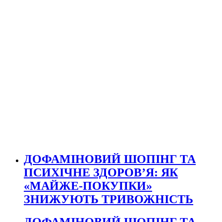
ДОФАМІНОВИЙ ШОПІНГ ТА
ПСИХІЧНЕ ЗДОРОВ’Я: ЯК
«МАЙЖЕ-ПОКУПКИ»
ЗНИЖУЮТЬ ТРИВОЖНІСТЬ