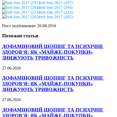
bob foto 2017 (197)
bob foto 2017 (204)
bob foto 2017 (213)
bob foto 2017 (202)
Пост опубликован: 26.08.2016
Похожие статьи
ДОФАМІНОВИЙ ШОПІНГ ТА ПСИХІЧНЕ
ЗДОРОВ’Я: ЯК «МАЙЖЕ-ПОКУПКИ»
ЗНИЖУЮТЬ ТРИВОЖНІСТЬ
27.06.2026
ДОФАМІНОВИЙ ШОПІНГ ТА ПСИХІЧНЕ
ЗДОРОВ’Я: ЯК «МАЙЖЕ-ПОКУПКИ»
ЗНИЖУЮТЬ ТРИВОЖНІСТЬ
27.06.2026
ДОФАМІНОВИЙ ШОПІНГ ТА ПСИХІЧНЕ
ЗДОРОВ’Я: ЯК «МАЙЖЕ-ПОКУПКИ»