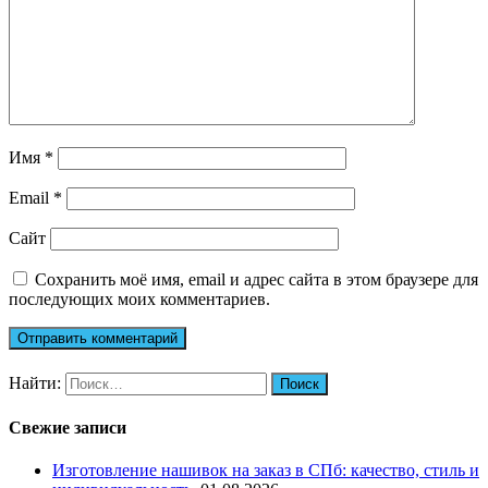
Имя
*
Email
*
Сайт
Сохранить моё имя, email и адрес сайта в этом браузере для
последующих моих комментариев.
Найти:
Свежие записи
Изготовление нашивок на заказ в СПб: качество, стиль и