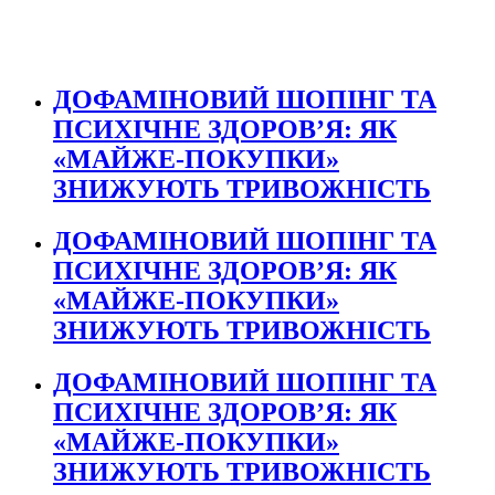
ДОФАМІНОВИЙ ШОПІНГ ТА
ПСИХІЧНЕ ЗДОРОВ’Я: ЯК
«МАЙЖЕ-ПОКУПКИ»
ЗНИЖУЮТЬ ТРИВОЖНІСТЬ
ДОФАМІНОВИЙ ШОПІНГ ТА
ПСИХІЧНЕ ЗДОРОВ’Я: ЯК
«МАЙЖЕ-ПОКУПКИ»
ЗНИЖУЮТЬ ТРИВОЖНІСТЬ
ДОФАМІНОВИЙ ШОПІНГ ТА
ПСИХІЧНЕ ЗДОРОВ’Я: ЯК
«МАЙЖЕ-ПОКУПКИ»
ЗНИЖУЮТЬ ТРИВОЖНІСТЬ