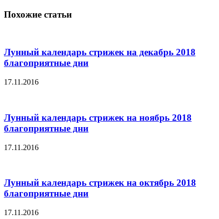
Похожие статьи
Лунный календарь стрижек на декабрь 2018
благоприятные дни
17.11.2016
Лунный календарь стрижек на ноябрь 2018
благоприятные дни
17.11.2016
Лунный календарь стрижек на октябрь 2018
благоприятные дни
17.11.2016