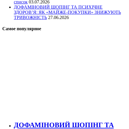
список
03.07.2026
ДОФАМІНОВИЙ ШОПІНГ ТА ПСИХІЧНЕ
ЗДОРОВ’Я: ЯК «МАЙЖЕ-ПОКУПКИ» ЗНИЖУЮТЬ
ТРИВОЖНІСТЬ
27.06.2026
Самое популярное
ДОФАМІНОВИЙ ШОПІНГ ТА