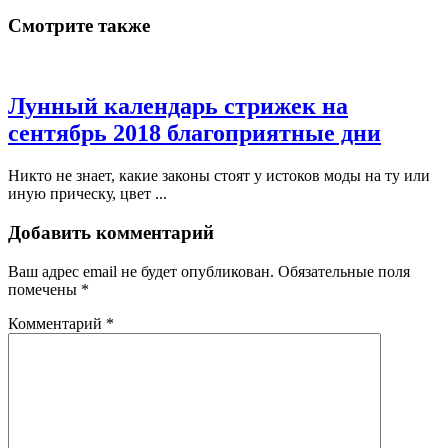
Смотрите также
Лунный календарь стрижек на
сентябрь 2018 благоприятные дни
Никто не знает, какие законы стоят у истоков моды на ту или
иную прическу, цвет ...
Добавить комментарий
Ваш адрес email не будет опубликован.
Обязательные поля
помечены
*
Комментарий
*