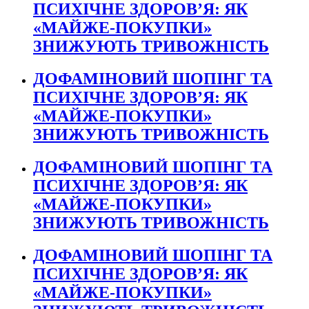
ПСИХІЧНЕ ЗДОРОВ’Я: ЯК
«МАЙЖЕ-ПОКУПКИ»
ЗНИЖУЮТЬ ТРИВОЖНІСТЬ
ДОФАМІНОВИЙ ШОПІНГ ТА
ПСИХІЧНЕ ЗДОРОВ’Я: ЯК
«МАЙЖЕ-ПОКУПКИ»
ЗНИЖУЮТЬ ТРИВОЖНІСТЬ
ДОФАМІНОВИЙ ШОПІНГ ТА
ПСИХІЧНЕ ЗДОРОВ’Я: ЯК
«МАЙЖЕ-ПОКУПКИ»
ЗНИЖУЮТЬ ТРИВОЖНІСТЬ
ДОФАМІНОВИЙ ШОПІНГ ТА
ПСИХІЧНЕ ЗДОРОВ’Я: ЯК
«МАЙЖЕ-ПОКУПКИ»