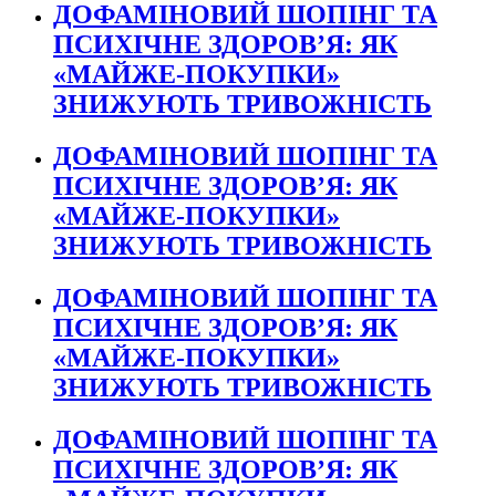
ДОФАМІНОВИЙ ШОПІНГ ТА
ПСИХІЧНЕ ЗДОРОВ’Я: ЯК
«МАЙЖЕ-ПОКУПКИ»
ЗНИЖУЮТЬ ТРИВОЖНІСТЬ
ДОФАМІНОВИЙ ШОПІНГ ТА
ПСИХІЧНЕ ЗДОРОВ’Я: ЯК
«МАЙЖЕ-ПОКУПКИ»
ЗНИЖУЮТЬ ТРИВОЖНІСТЬ
ДОФАМІНОВИЙ ШОПІНГ ТА
ПСИХІЧНЕ ЗДОРОВ’Я: ЯК
«МАЙЖЕ-ПОКУПКИ»
ЗНИЖУЮТЬ ТРИВОЖНІСТЬ
ДОФАМІНОВИЙ ШОПІНГ ТА
ПСИХІЧНЕ ЗДОРОВ’Я: ЯК