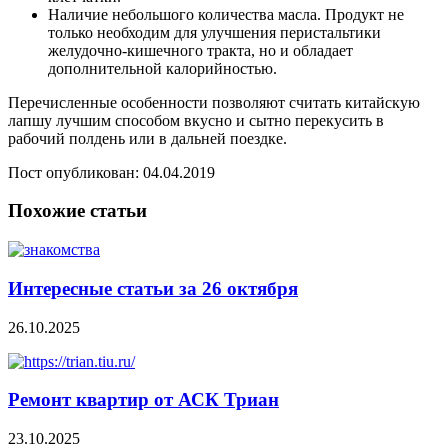
Наличие небольшого количества масла. Продукт не
только необходим для улучшения перистальтики
желудочно-кишечного тракта, но и обладает
дополнительной калорийностью.
Перечисленные особенности позволяют считать китайскую
лапшу лучшим способом вкусно и сытно перекусить в
рабочий полдень или в дальней поездке.
Пост опубликован: 04.04.2019
Похожие статьи
Интересные статьи за 26 октября
26.10.2025
Ремонт квартир от АСК Триан
23.10.2025