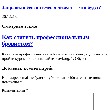
Заправили бензин вместо дизеля — что будет?
26.12.2024
Смотрите также
Как статить профессиональным
бровистом?
Как стать профессиональным бровистом? Советую для начала
пройти курсы, детали на сайте brovi.org. 1: Обучение ...
Добавить комментарий
Ваш адрес email не будет опубликован.
Обязательные поля
помечены
*
Комментарий
*