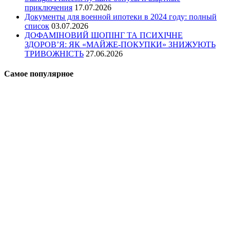
приключения
17.07.2026
Документы для военной ипотеки в 2024 году: полный
список
03.07.2026
ДОФАМІНОВИЙ ШОПІНГ ТА ПСИХІЧНЕ
ЗДОРОВ’Я: ЯК «МАЙЖЕ-ПОКУПКИ» ЗНИЖУЮТЬ
ТРИВОЖНІСТЬ
27.06.2026
Самое популярное