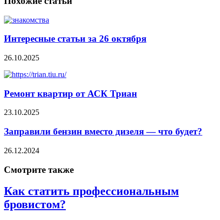
Похожие статьи
Интересные статьи за 26 октября
26.10.2025
Ремонт квартир от АСК Триан
23.10.2025
Заправили бензин вместо дизеля — что будет?
26.12.2024
Смотрите также
Как статить профессиональным
бровистом?