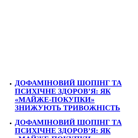
ДОФАМІНОВИЙ ШОПІНГ ТА
ПСИХІЧНЕ ЗДОРОВ’Я: ЯК
«МАЙЖЕ-ПОКУПКИ»
ЗНИЖУЮТЬ ТРИВОЖНІСТЬ
ДОФАМІНОВИЙ ШОПІНГ ТА
ПСИХІЧНЕ ЗДОРОВ’Я: ЯК