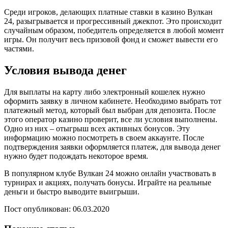
Среди игроков, делающих платные ставки в казино Вулкан
24, разыгрывается и прогрессивный джекпот. Это происходит
случайным образом, победитель определяется в любой момент
игры. Он получит весь призовой фонд и сможет вывести его
частями.
Условия вывода денег
Для выплаты на карту либо электронный кошелек нужно
оформить заявку в личном кабинете. Необходимо выбрать тот
платежный метод, который был выбран для депозита. После
этого оператор казино проверит, все ли условия выполнены.
Одно из них – отыгрыш всех активных бонусов. Эту
информацию можно посмотреть в своем аккаунте. После
подтверждения заявки оформляется платеж, для вывода денег
нужно будет подождать некоторое время.
В популярном клубе Вулкан 24 можно онлайн участвовать в
турнирах и акциях, получать бонусы. Играйте на реальные
деньги и быстро выводите выигрыши.
Пост опубликован: 06.03.2020