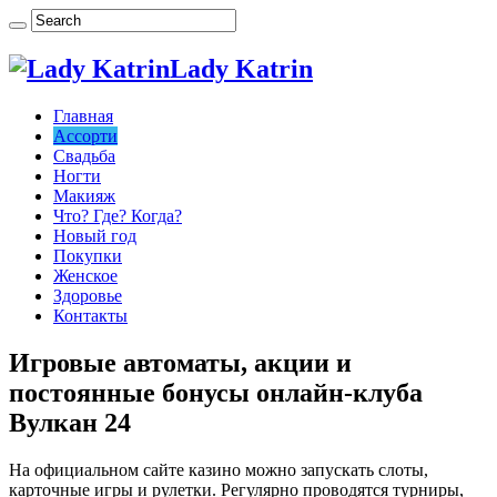
Lady Katrin
Главная
Ассорти
Свадьба
Ногти
Макияж
Что? Где? Когда?
Новый год
Покупки
Женское
Здоровье
Контакты
Игровые автоматы, акции и
постоянные бонусы онлайн-клуба
Вулкан 24
На официальном сайте казино можно запускать слоты,
карточные игры и рулетки. Регулярно проводятся турниры,