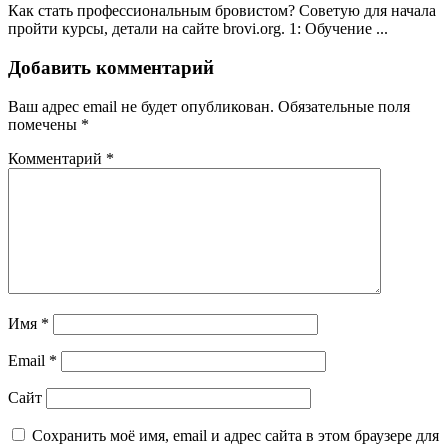
Как стать профессиональным бровистом? Советую для начала
пройти курсы, детали на сайте brovi.org. 1: Обучение ...
Добавить комментарий
Ваш адрес email не будет опубликован.
Обязательные поля
помечены
*
Комментарий
*
Имя
*
Email
*
Сайт
Сохранить моё имя, email и адрес сайта в этом браузере для