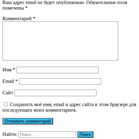
Ваш адрес email не будет опубликован.
Обязательные поля
помечены
*
Комментарий
*
Имя
*
Email
*
Сайт
Сохранить моё имя, email и адрес сайта в этом браузере для
последующих моих комментариев.
Найти: