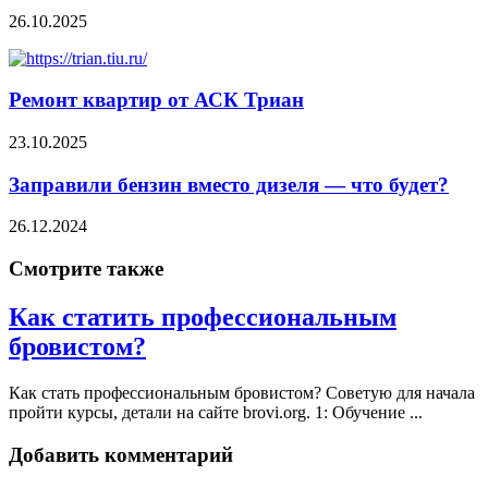
26.10.2025
Ремонт квартир от АСК Триан
23.10.2025
Заправили бензин вместо дизеля — что будет?
26.12.2024
Смотрите также
Как статить профессиональным
бровистом?
Как стать профессиональным бровистом? Советую для начала
пройти курсы, детали на сайте brovi.org. 1: Обучение ...
Добавить комментарий