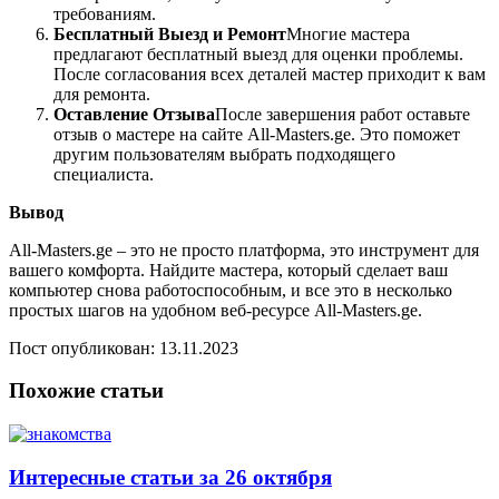
требованиям.
Бесплатный Выезд и Ремонт
Многие мастера
предлагают бесплатный выезд для оценки проблемы.
После согласования всех деталей мастер приходит к вам
для ремонта.
Оставление Отзыва
После завершения работ оставьте
отзыв о мастере на сайте All-Masters.ge. Это поможет
другим пользователям выбрать подходящего
специалиста.
Вывод
All-Masters.ge – это не просто платформа, это инструмент для
вашего комфорта. Найдите мастера, который сделает ваш
компьютер снова работоспособным, и все это в несколько
простых шагов на удобном веб-ресурсе All-Masters.ge.
Пост опубликован: 13.11.2023
Похожие статьи
Интересные статьи за 26 октября