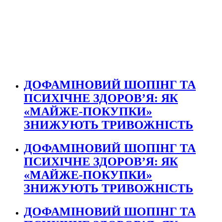
ДОФАМІНОВИЙ ШОПІНГ ТА
ПСИХІЧНЕ ЗДОРОВ’Я: ЯК
«МАЙЖЕ-ПОКУПКИ»
ЗНИЖУЮТЬ ТРИВОЖНІСТЬ
ДОФАМІНОВИЙ ШОПІНГ ТА
ПСИХІЧНЕ ЗДОРОВ’Я: ЯК
«МАЙЖЕ-ПОКУПКИ»
ЗНИЖУЮТЬ ТРИВОЖНІСТЬ
ДОФАМІНОВИЙ ШОПІНГ ТА