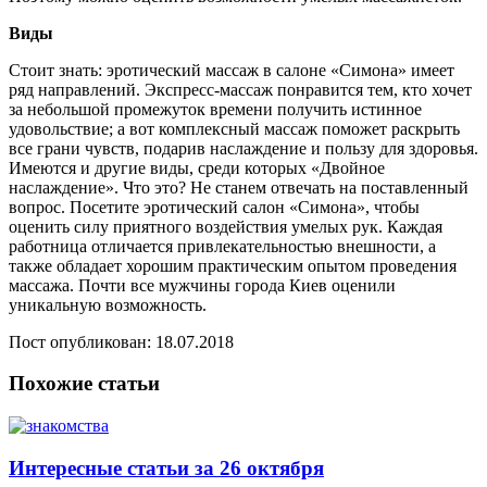
Виды
Стоит знать: эротический массаж в салоне «Симона» имеет
ряд направлений. Экспресс-массаж понравится тем, кто хочет
за небольшой промежуток времени получить истинное
удовольствие; а вот комплексный массаж поможет раскрыть
все грани чувств, подарив наслаждение и пользу для здоровья.
Имеются и другие виды, среди которых «Двойное
наслаждение». Что это? Не станем отвечать на поставленный
вопрос. Посетите эротический салон «Симона», чтобы
оценить силу приятного воздействия умелых рук. Каждая
работница отличается привлекательностью внешности, а
также обладает хорошим практическим опытом проведения
массажа. Почти все мужчины города Киев оценили
уникальную возможность.
Пост опубликован: 18.07.2018
Похожие статьи
Интересные статьи за 26 октября