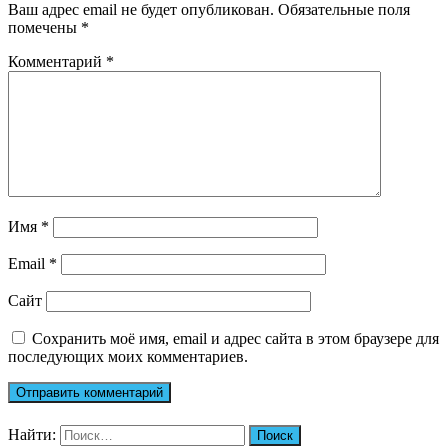
Ваш адрес email не будет опубликован.
Обязательные поля
помечены
*
Комментарий
*
Имя
*
Email
*
Сайт
Сохранить моё имя, email и адрес сайта в этом браузере для
последующих моих комментариев.
Найти: