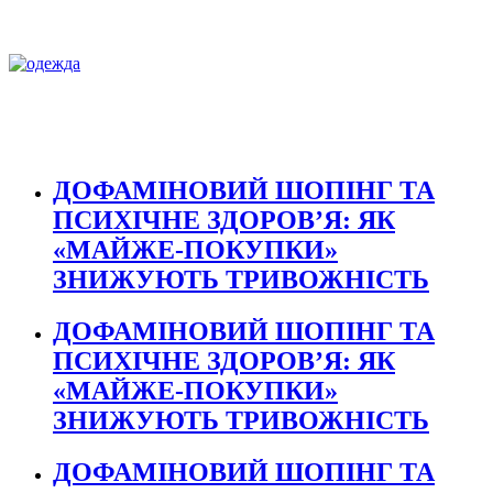
ДОФАМІНОВИЙ ШОПІНГ ТА
ПСИХІЧНЕ ЗДОРОВ’Я: ЯК
«МАЙЖЕ-ПОКУПКИ»
ЗНИЖУЮТЬ ТРИВОЖНІСТЬ
ДОФАМІНОВИЙ ШОПІНГ ТА
ПСИХІЧНЕ ЗДОРОВ’Я: ЯК
«МАЙЖЕ-ПОКУПКИ»
ЗНИЖУЮТЬ ТРИВОЖНІСТЬ
ДОФАМІНОВИЙ ШОПІНГ ТА