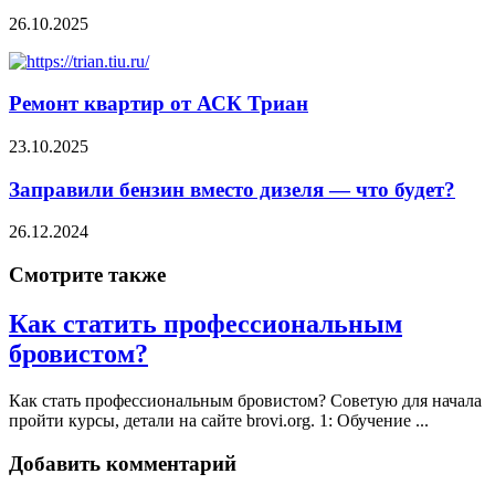
26.10.2025
Ремонт квартир от АСК Триан
23.10.2025
Заправили бензин вместо дизеля — что будет?
26.12.2024
Смотрите также
Как статить профессиональным
бровистом?
Как стать профессиональным бровистом? Советую для начала
пройти курсы, детали на сайте brovi.org. 1: Обучение ...
Добавить комментарий