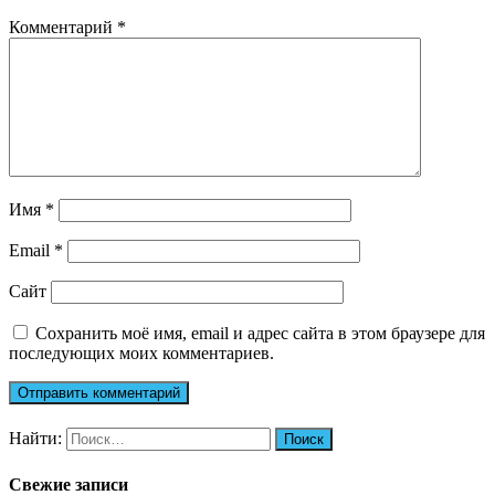
Комментарий
*
Имя
*
Email
*
Сайт
Сохранить моё имя, email и адрес сайта в этом браузере для
последующих моих комментариев.
Найти:
Свежие записи