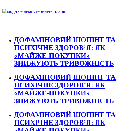
ДОФАМІНОВИЙ ШОПІНГ ТА
ПСИХІЧНЕ ЗДОРОВ’Я: ЯК
«МАЙЖЕ-ПОКУПКИ»
ЗНИЖУЮТЬ ТРИВОЖНІСТЬ
ДОФАМІНОВИЙ ШОПІНГ ТА
ПСИХІЧНЕ ЗДОРОВ’Я: ЯК
«МАЙЖЕ-ПОКУПКИ»
ЗНИЖУЮТЬ ТРИВОЖНІСТЬ
ДОФАМІНОВИЙ ШОПІНГ ТА
ПСИХІЧНЕ ЗДОРОВ’Я: ЯК
«МАЙЖЕ-ПОКУПКИ»