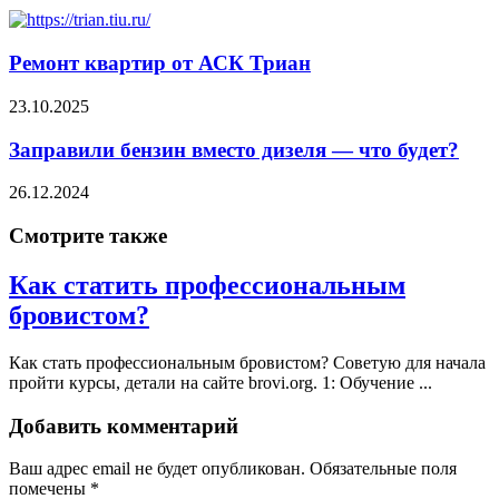
Ремонт квартир от АСК Триан
23.10.2025
Заправили бензин вместо дизеля — что будет?
26.12.2024
Смотрите также
Как статить профессиональным
бровистом?
Как стать профессиональным бровистом? Советую для начала
пройти курсы, детали на сайте brovi.org. 1: Обучение ...
Добавить комментарий
Ваш адрес email не будет опубликован.
Обязательные поля
помечены
*