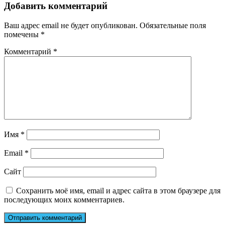
Добавить комментарий
Ваш адрес email не будет опубликован.
Обязательные поля
помечены
*
Комментарий
*
Имя
*
Email
*
Сайт
Сохранить моё имя, email и адрес сайта в этом браузере для
последующих моих комментариев.