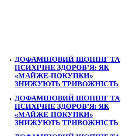
ДОФАМІНОВИЙ ШОПІНГ ТА
ПСИХІЧНЕ ЗДОРОВ’Я: ЯК
«МАЙЖЕ-ПОКУПКИ»
ЗНИЖУЮТЬ ТРИВОЖНІСТЬ
ДОФАМІНОВИЙ ШОПІНГ ТА
ПСИХІЧНЕ ЗДОРОВ’Я: ЯК
«МАЙЖЕ-ПОКУПКИ»
ЗНИЖУЮТЬ ТРИВОЖНІСТЬ