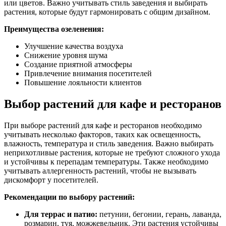
или цветов. Важно учитывать стиль заведения и выбирать
растения, которые будут гармонировать с общим дизайном.
Преимущества озеленения:
Улучшение качества воздуха
Снижение уровня шума
Создание приятной атмосферы
Привлечение внимания посетителей
Повышение лояльности клиентов
Выбор растений для кафе и ресторанов
При выборе растений для кафе и ресторанов необходимо
учитывать несколько факторов, таких как освещенность,
влажность, температура и стиль заведения. Важно выбирать
неприхотливые растения, которые не требуют сложного ухода
и устойчивы к перепадам температуры. Также необходимо
учитывать аллергенность растений, чтобы не вызывать
дискомфорт у посетителей.
Рекомендации по выбору растений:
Для террас и патио:
петунии, бегонии, герань, лаванда,
розмарин, туя, можжевельник. Эти растения устойчивы