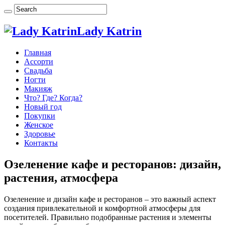
Lady Katrin
Главная
Ассорти
Свадьба
Ногти
Макияж
Что? Где? Когда?
Новый год
Покупки
Женское
Здоровье
Контакты
Озеленение кафе и ресторанов: дизайн,
растения, атмосфера
Озеленение и дизайн кафе и ресторанов – это важный аспект
создания привлекательной и комфортной атмосферы для
посетителей. Правильно подобранные растения и элементы