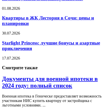
01.08.2026
Квартиры в ЖК Лестория в Сочи: цены и
планировки
30.07.2026
Starlight Princess: лучшие бонусы и азартные
приключения
17.07.2026
Смотрите также
Документы для военной ипотеки в
2024 году: полный список
Военная ипотека в Геническе предоставляет возможность
участникам НИС купить квартиру от застройщика с
льготными условиями. ...