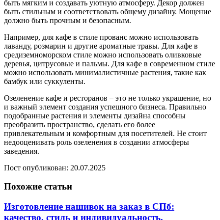
быть мягким и создавать уютную атмосферу. Декор должен
быть стильным и соответствовать общему дизайну. Мощение
должно быть прочным и безопасным.
Например, для кафе в стиле прованс можно использовать
лаванду, розмарин и другие ароматные травы. Для кафе в
средиземноморском стиле можно использовать оливковые
деревья, цитрусовые и пальмы. Для кафе в современном стиле
можно использовать минималистичные растения, такие как
бамбук или суккуленты.
Озеленение кафе и ресторанов – это не только украшение, но
и важный элемент создания успешного бизнеса. Правильно
подобранные растения и элементы дизайна способны
преобразить пространство, сделать его более
привлекательным и комфортным для посетителей. Не стоит
недооценивать роль озеленения в создании атмосферы
заведения.
Пост опубликован: 20.07.2025
Похожие статьи
Изготовление нашивок на заказ в СПб:
качество, стиль и индивидуальность.