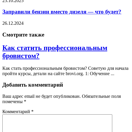
23.10.2025
Заправили бензин вместо дизеля — что будет?
26.12.2024
Смотрите также
Как статить профессиональным
бровистом?
Как стать профессиональным бровистом? Советую для начала
пройти курсы, детали на сайте brovi.org. 1: Обучение ...
Добавить комментарий
Ваш адрес email не будет опубликован.
Обязательные поля
помечены
*
Комментарий
*