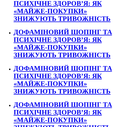
ПСИХІЧНЕ ЗДОРОВ’Я: ЯК
«МАЙЖЕ-ПОКУПКИ»
ЗНИЖУЮТЬ ТРИВОЖНІСТЬ
ДОФАМІНОВИЙ ШОПІНГ ТА
ПСИХІЧНЕ ЗДОРОВ’Я: ЯК
«МАЙЖЕ-ПОКУПКИ»
ЗНИЖУЮТЬ ТРИВОЖНІСТЬ
ДОФАМІНОВИЙ ШОПІНГ ТА
ПСИХІЧНЕ ЗДОРОВ’Я: ЯК
«МАЙЖЕ-ПОКУПКИ»
ЗНИЖУЮТЬ ТРИВОЖНІСТЬ
ДОФАМІНОВИЙ ШОПІНГ ТА
ПСИХІЧНЕ ЗДОРОВ’Я: ЯК
«МАЙЖЕ-ПОКУПКИ»