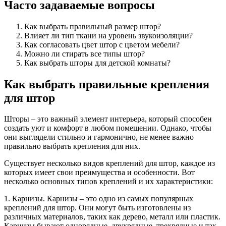
Часто задаваемые вопросы
Как выбрать правильный размер штор?
Влияет ли тип ткани на уровень звукоизоляции?
Как согласовать цвет штор с цветом мебели?
Можно ли стирать все типы штор?
Как выбрать шторы для детской комнаты?
Как выбрать правильные крепления
для штор
Шторы – это важный элемент интерьера, который способен
создать уют и комфорт в любом помещении. Однако, чтобы
они выглядели стильно и гармонично, не менее важно
правильно выбрать крепления для них.
Существует несколько видов креплений для штор, каждое из
которых имеет свои преимущества и особенности. Вот
несколько основных типов креплений и их характеристики:
1. Карнизы. Карнизы – это одно из самых популярных
креплений для штор. Они могут быть изготовлены из
различных материалов, таких как дерево, металл или пластик.
Карнизы бывают однорядные, двухрядные, трехрядные и так