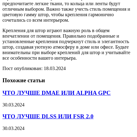
предпочитаете легкие ткани, то кольца или ленты будут
отличным выбором. Важно также учесть стиль помещения и
цветовую гамму штор, чтобы крепления гармонично
сочетались со всем интерьером.
Крепления для штор играют важную роль в общем
впечатлении от помещения. Правильно подобранные и
установленные крепления подчеркнут стиль и элегантность
штор, создавая уютную атмосферу в доме или офисе. Будьте
внимательны при выборе креплений для штор и учитывайте
все особенности вашего интерьера.
Пост опубликован: 18.03.2024
Похожие статьи
ЧТО ЛУЧШЕ DMAE ИЛИ ALPHA GPC
30.03.2024
ЧТО ЛУЧШЕ DLSS ИЛИ FSR 2.0
30.03.2024