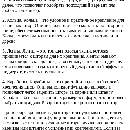
далее, что позволяет подобрать подходящий вариант для
любого типа штор.
2. Кольца. Кольца – это удобное и практичное крепление для
тканевых штор. Они позволяют легко скользить по шторной
шине, обеспечивая плавное открывание и закрывание штор.
Кольца могут быть изготовлены из металла, пластика или
дерева.
3. Ленты. Ленты – это тонкая полоска ткани, которая
пришивается к шторам для их крепления. Ленты бывают
разных видов: складочные, завязочные, фигурные и другие.
Они позволяют создать интересный декоративный эффект и
подчеркнуть стиль помещения.
4. Карабины. Карабины – это простой и надежный способ
крепления штор. Они выполняют функцию крючков и
позволяют легко зацепить шторы за карниз или штангу.
Карабины бывают различных размеров и форм, что позволяет
выбрать подходящий вариант для конкретного типа штор.
При выборе креплений для штор стоит учитывать не только
их внешний вид, но и функциональность. Например, если у
вас тяжелые или многослойные шторы, лучше использовать
карнизы или штанги с усиленными креплениями. Если вы