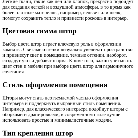
Легкие ткани, такие как лен или хлопок, прекрасно подойдут
для создания легкой и воздушной атмосферы, в то время как
более плотные материалы, например, вельвет или шелк,
помогут сохранить тепло и привнести роскошь в интерьер.
Цветовая гамма штор
Выбор цвета штор играет ключевую роль в оформлении
комнаты. Светлые оттенки визуально увеличат пространство
и привнесут свет в помещение, темные оттенки, наоборот,
создадут уют и добавят шарма. Кроме того, важно учитывать
цвет стен и мебели при выборе цвета штор для гармоничного
сочетания.
Стиль оформления помещения
Шторы могут стать неотъемлемой частью оформления
интерьера и подчеркнуть выбранный стиль помещения.
Например, для классического интерьера подойдут шторы с
оборками и драпировками, в современном стиле лучше
использовать простые и минималистичные модели.
Тип крепления штор