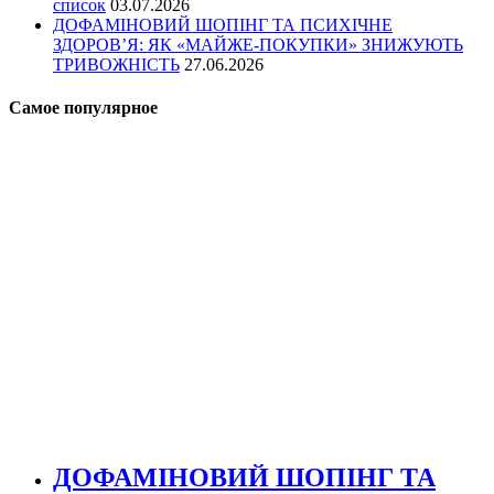
список
03.07.2026
ДОФАМІНОВИЙ ШОПІНГ ТА ПСИХІЧНЕ
ЗДОРОВ’Я: ЯК «МАЙЖЕ-ПОКУПКИ» ЗНИЖУЮТЬ
ТРИВОЖНІСТЬ
27.06.2026
Самое популярное
ДОФАМІНОВИЙ ШОПІНГ ТА