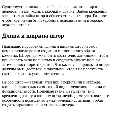
Существует несколько способов крепления штор: гардины,
люверсы, петли, кольца, крючки и другие. Выбор крепления
зависит от дизайна штор и общего стиля интерьера. Главное,
чтобы крепления были удобны в использовании и хорошо
держали шторы.
Длина и ширина штор
Правильно подобранная длина и ширина штор играют
немаловажную роль в создании гармоничного образа
комнаты. Шторы должны быть достаточно длинными, чтобы
прикрывать окно полностью и создавать эффект полной
затемненности при закрытии. Что касается ширины, то шторы
должны быть достаточно плотными, чтобы не пропускать
свет и сохранять уют в помещении.
Выбор штор — важный этап при оформлении интерьера,
который влияет как на внешний вид помещения, так и на его
функциональность. Подбирая ткань, цвет, стиль, тип
крепления, длину и ширину штор, необходимо учитывать все
особенности помещения и уже имеющийся дизайн, чтобы
создать гармоничный и стильный интерьер.