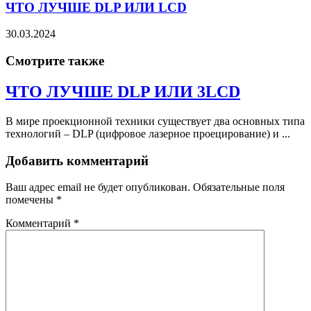
ЧТО ЛУЧШЕ DLP ИЛИ LCD
30.03.2024
Смотрите также
ЧТО ЛУЧШЕ DLP ИЛИ 3LCD
В мире проекционной техники существует два основных типа
технологий – DLP (цифровое лазерное проецирование) и ...
Добавить комментарий
Ваш адрес email не будет опубликован.
Обязательные поля
помечены
*
Комментарий
*