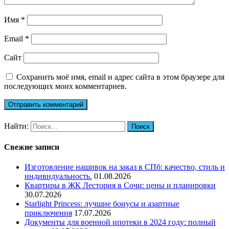
Имя
*
Email
*
Сайт
Сохранить моё имя, email и адрес сайта в этом браузере для
последующих моих комментариев.
Найти:
Свежие записи
Изготовление нашивок на заказ в СПб: качество, стиль и
индивидуальность.
01.08.2026
Квартиры в ЖК Лестория в Сочи: цены и планировки
30.07.2026
Starlight Princess: лучшие бонусы и азартные
приключения
17.07.2026
Документы для военной ипотеки в 2024 году: полный