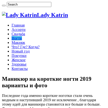
Lady Katrin
Главная
Ассорти
Свадьба
Ногти
Макияж
Что? Где? Когда?
Новый год
Покупки
Женское
Здоровье
Контакты
Маникюр на короткие ногти 2019
варианты и фото
Последние года именно короткие ноготки стали очень
модным и наступивший 2019 не исключение , благодаря
этому идей для маникюра становится все больше и больше.