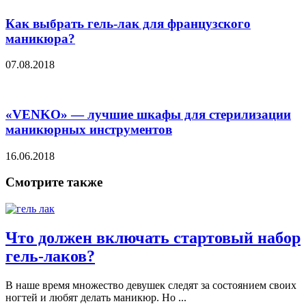
Как выбрать гель-лак для французского
маникюра?
07.08.2018
«VENKO» — лучшие шкафы для стерилизации
маникюрных инструментов
16.06.2018
Смотрите также
Что должен включать стартовый набор
гель-лаков?
В наше время множество девушек следят за состоянием своих
ногтей и любят делать маникюр. Но ...