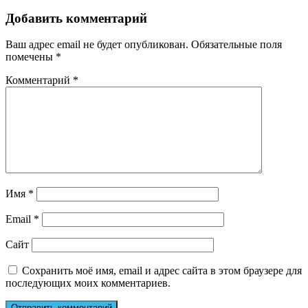
Добавить комментарий
Ваш адрес email не будет опубликован.
Обязательные поля
помечены
*
Комментарий
*
Имя
*
Email
*
Сайт
Сохранить моё имя, email и адрес сайта в этом браузере для
последующих моих комментариев.