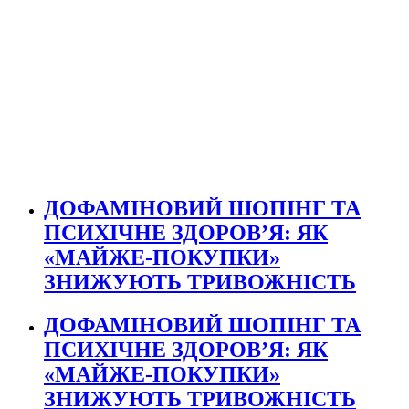
ДОФАМІНОВИЙ ШОПІНГ ТА
ПСИХІЧНЕ ЗДОРОВ’Я: ЯК
«МАЙЖЕ-ПОКУПКИ»
ЗНИЖУЮТЬ ТРИВОЖНІСТЬ
ДОФАМІНОВИЙ ШОПІНГ ТА
ПСИХІЧНЕ ЗДОРОВ’Я: ЯК
«МАЙЖЕ-ПОКУПКИ»
ЗНИЖУЮТЬ ТРИВОЖНІСТЬ